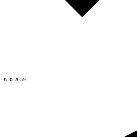
05:35
20:59