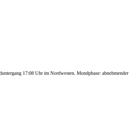
nduntergang 17:08 Uhr im Nordwesten. Mondphase: abnehmender