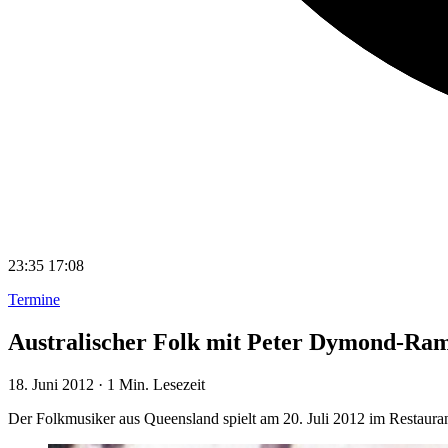
23:35
17:08
Termine
Australischer Folk mit Peter Dymond-Ram
18. Juni 2012
·
1 Min. Lesezeit
Der Folkmusiker aus Queensland spielt am 20. Juli 2012 im Restaura