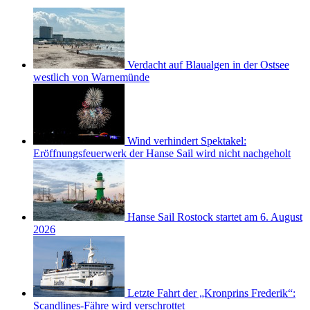
Verdacht auf Blaualgen in der Ostsee
westlich von Warnemünde
Wind verhindert Spektakel:
Eröffnungsfeuerwerk der Hanse Sail wird nicht nachgeholt
Hanse Sail Rostock startet am 6. August
2026
Letzte Fahrt der „Kronprins Frederik“:
Scandlines-Fähre wird verschrottet