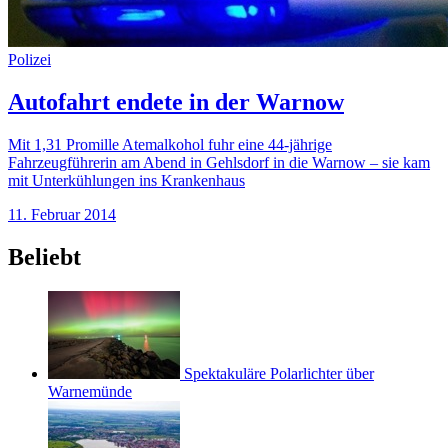
Polizei
Autofahrt endete in der Warnow
Mit 1,31 Promille Atemalkohol fuhr eine 44-jährige
Fahrzeugführerin am Abend in Gehlsdorf in die Warnow – sie kam
mit Unterkühlungen ins Krankenhaus
11. Februar 2014
Beliebt
Spektakuläre Polarlichter über
Warnemünde