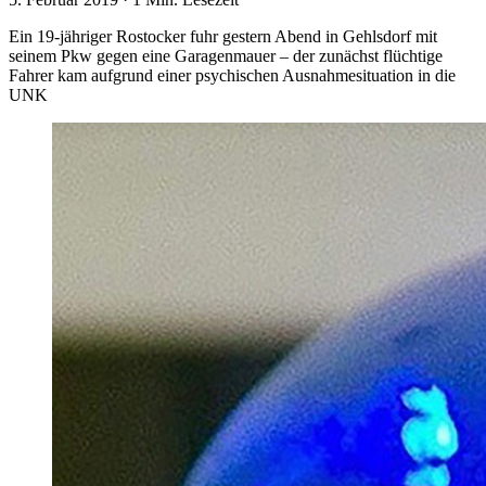
Ein 19-jähriger Rostocker fuhr gestern Abend in Gehlsdorf mit
seinem Pkw gegen eine Garagenmauer – der zunächst flüchtige
Fahrer kam aufgrund einer psychischen Ausnahmesituation in die
UNK