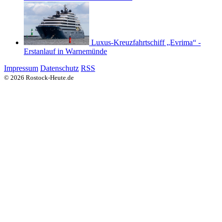
Luxus-Kreuzfahrtschiff „Evrima“ -
Erstanlauf in Warnemünde
Impressum
Datenschutz
RSS
© 2026 Rostock-Heute.de