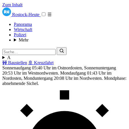
Zum Inhalt
Rostock-Heute
☰
Panorama
Wirtschaft
Polizei
Mehr
A
🚧 Baustellen
🚢 Kreuzfahrt
Sonnenaufgang 05:40 Uhr im Ostnordosten, Sonnenuntergang
20:53 Uhr im Westnordwesten. Mondaufgang 01:43 Uhr im
Nordosten, Monduntergang 20:08 Uhr im Nordwesten. Mondphase:
abnehmende Sichel.