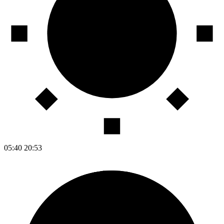
05:40
20:53