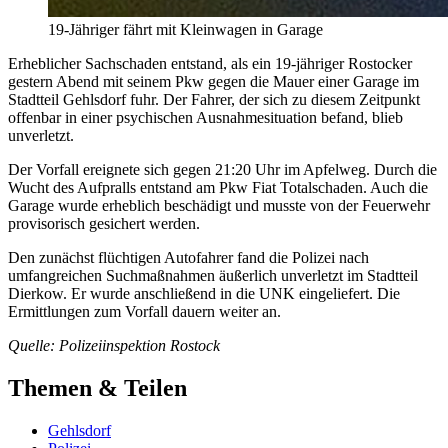
19-Jähriger fährt mit Kleinwagen in Garage
Erheblicher Sachschaden entstand, als ein 19-jähriger Rostocker
gestern Abend mit seinem Pkw gegen die Mauer einer Garage im
Stadtteil Gehlsdorf fuhr. Der Fahrer, der sich zu diesem Zeitpunkt
offenbar in einer psychischen Ausnahmesituation befand, blieb
unverletzt.
Der Vorfall ereignete sich gegen 21:20 Uhr im Apfelweg. Durch die
Wucht des Aufpralls entstand am Pkw Fiat Totalschaden. Auch die
Garage wurde erheblich beschädigt und musste von der Feuerwehr
provisorisch gesichert werden.
Den zunächst flüchtigen Autofahrer fand die Polizei nach
umfangreichen Suchmaßnahmen äußerlich unverletzt im Stadtteil
Dierkow. Er wurde anschließend in die UNK eingeliefert. Die
Ermittlungen zum Vorfall dauern weiter an.
Quelle: Polizeiinspektion Rostock
Themen & Teilen
Gehlsdorf