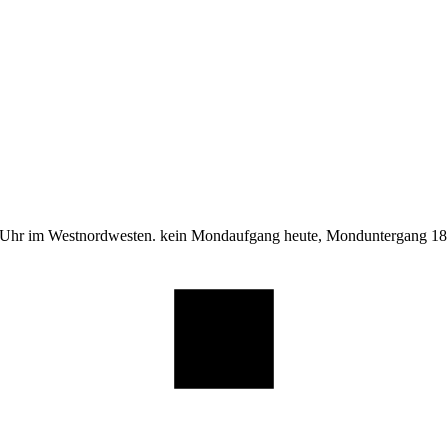
 Uhr im Westnordwesten. kein Mondaufgang heute, Monduntergang 18