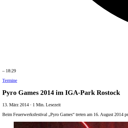
–
18:29
Termine
Pyro Games 2014 im IGA-Park Rostock
13. März 2014
·
1 Min. Lesezeit
Beim Feuerwerksfestival „Pyro Games“ treten am 16. August 2014 pr