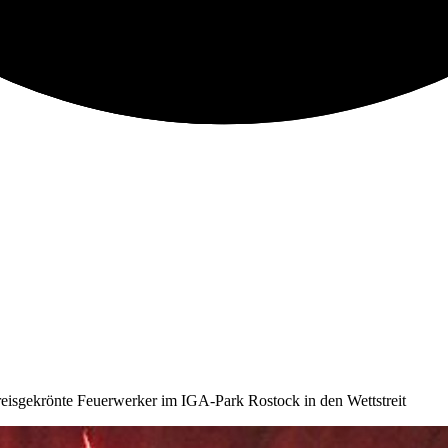
eisgekrönte Feuerwerker im IGA-Park Rostock in den Wettstreit