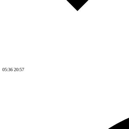
05:36
20:57