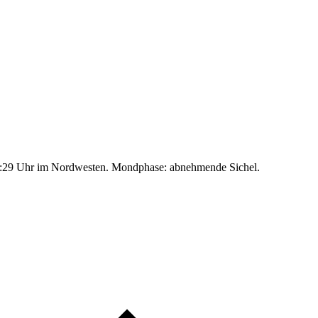
:29 Uhr im Nordwesten. Mondphase: abnehmende Sichel.