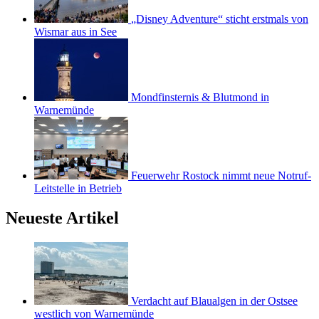
„Disney Adventure“ sticht erstmals von
Wismar aus in See
Mondfinsternis & Blutmond in
Warnemünde
Feuerwehr Rostock nimmt neue Notruf-
Leitstelle in Betrieb
Neueste Artikel
Verdacht auf Blaualgen in der Ostsee
westlich von Warnemünde