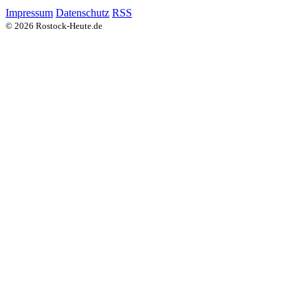
Impressum
Datenschutz
RSS
© 2026 Rostock-Heute.de