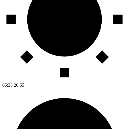
05:38
20:55