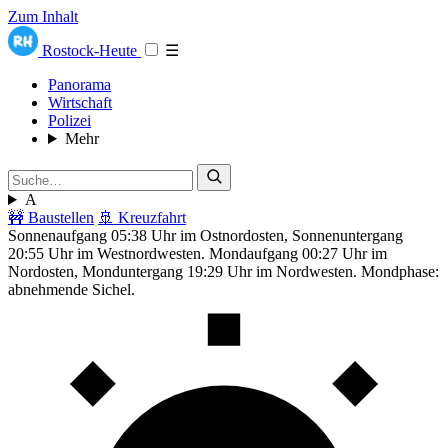
Zum Inhalt
Rostock-Heute
☰
Panorama
Wirtschaft
Polizei
Mehr
A
🚧 Baustellen
🚢 Kreuzfahrt
Sonnenaufgang 05:38 Uhr im Ostnordosten, Sonnenuntergang
20:55 Uhr im Westnordwesten. Mondaufgang 00:27 Uhr im
Nordosten, Monduntergang 19:29 Uhr im Nordwesten. Mondphase:
abnehmende Sichel.