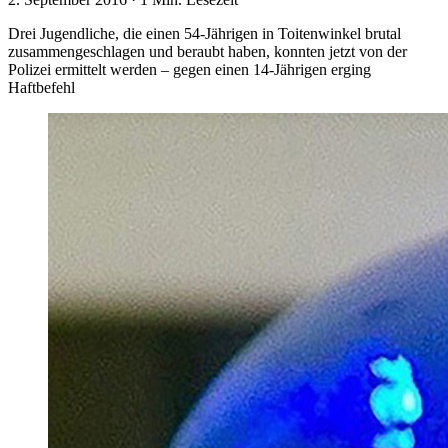
Drei Jugendliche, die einen 54-Jährigen in Toitenwinkel brutal
zusammengeschlagen und beraubt haben, konnten jetzt von der
Polizei ermittelt werden – gegen einen 14-Jährigen erging
Haftbefehl