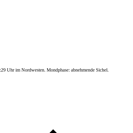
:29 Uhr im Nordwesten. Mondphase: abnehmende Sichel.