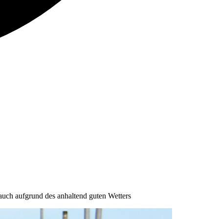
uch aufgrund des anhaltend guten Wetters