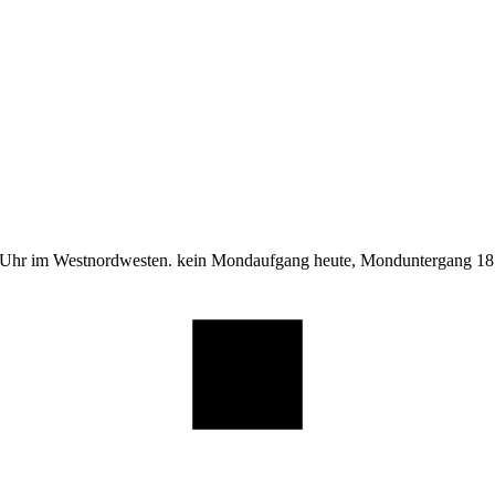
 Uhr im Westnordwesten. kein Mondaufgang heute, Monduntergang 18