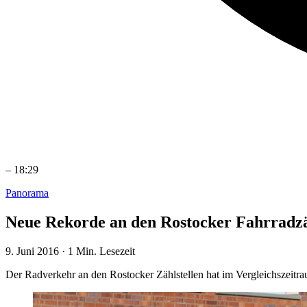
–
18:29
Panorama
Neue Rekorde an den Rostocker Fahrradzä
9. Juni 2016
·
1 Min. Lesezeit
Der Radverkehr an den Rostocker Zählstellen hat im Vergleichszeit