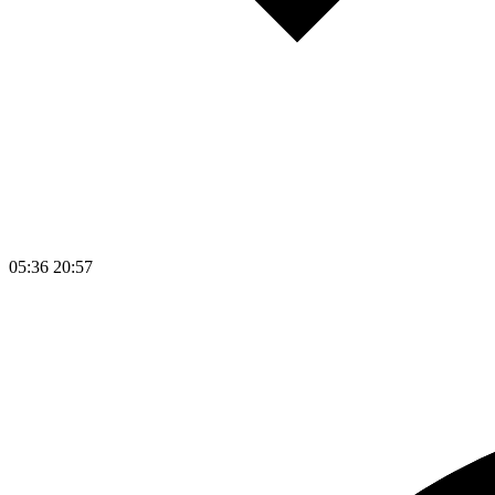
05:36
20:57