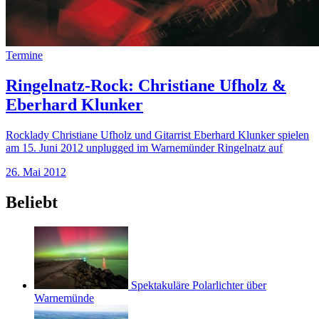
Termine
Ringelnatz-Rock: Christiane Ufholz &
Eberhard Klunker
Rocklady Christiane Ufholz und Gitarrist Eberhard Klunker spielen
am 15. Juni 2012 unplugged im Warnemünder Ringelnatz auf
26. Mai 2012
Beliebt
Spektakuläre Polarlichter über
Warnemünde