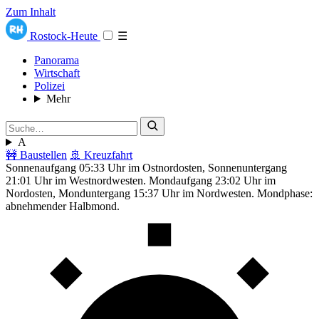
Zum Inhalt
Rostock-Heute
☰
Panorama
Wirtschaft
Polizei
Mehr
A
🚧 Baustellen
🚢 Kreuzfahrt
Sonnenaufgang 05:33 Uhr im Ostnordosten, Sonnenuntergang
21:01 Uhr im Westnordwesten. Mondaufgang 23:02 Uhr im
Nordosten, Monduntergang 15:37 Uhr im Nordwesten. Mondphase:
abnehmender Halbmond.