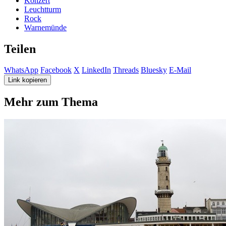
Konzert
Leuchtturm
Rock
Warnemünde
Teilen
WhatsApp
Facebook
X
LinkedIn
Threads
Bluesky
E-Mail
Link kopieren
Mehr zum Thema