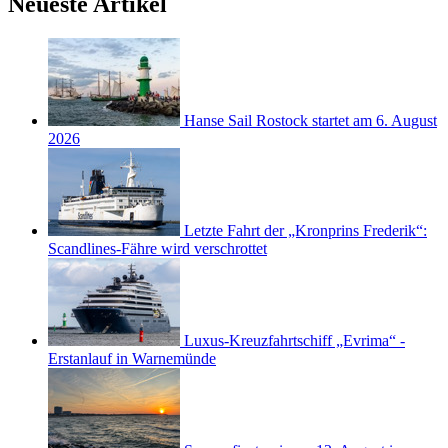
Neueste Artikel
Hanse Sail Rostock startet am 6. August
2026
Letzte Fahrt der „Kronprins Frederik“:
Scandlines-Fähre wird verschrottet
Luxus-Kreuzfahrtschiff „Evrima“ -
Erstanlauf in Warnemünde