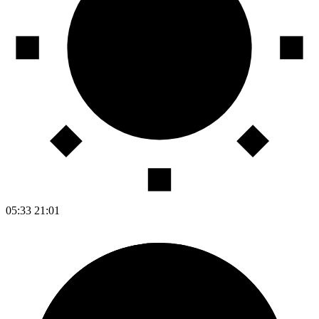
05:33
21:01