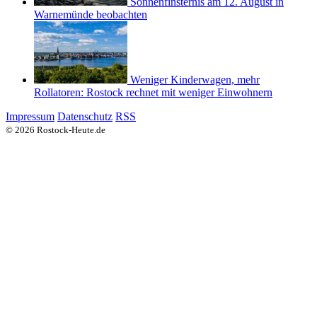
Sonnenfinsternis am 12. August in
Warnemünde beobachten
Weniger Kinderwagen, mehr
Rollatoren: Rostock rechnet mit weniger Einwohnern
Impressum
Datenschutz
RSS
© 2026 Rostock-Heute.de