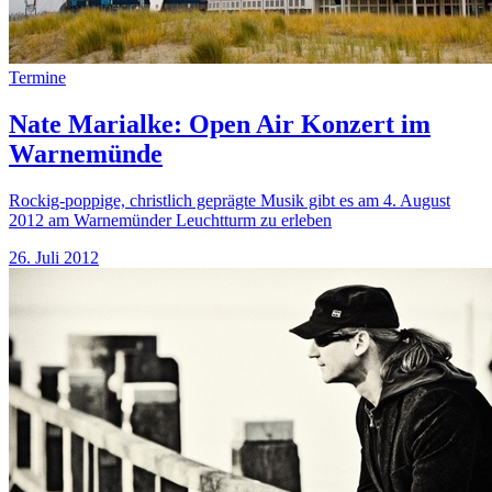
Termine
Nate Marialke: Open Air Konzert im
Warnemünde
Rockig-poppige, christlich geprägte Musik gibt es am 4. August
2012 am Warnemünder Leuchtturm zu erleben
26. Juli 2012