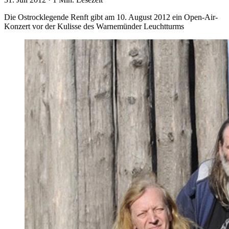
Die Ostrocklegende Renft gibt am 10. August 2012 ein Open-Air-
Konzert vor der Kulisse des Warnemünder Leuchtturms