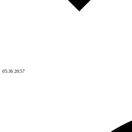
05:36
20:57