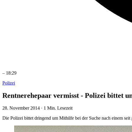
–
18:29
Polizei
Rentnerehepaar vermisst - Polizei bittet u
28. November 2014
·
1 Min. Lesezeit
Die Polizei bittet dringend um Mithilfe bei der Suche nach einem se