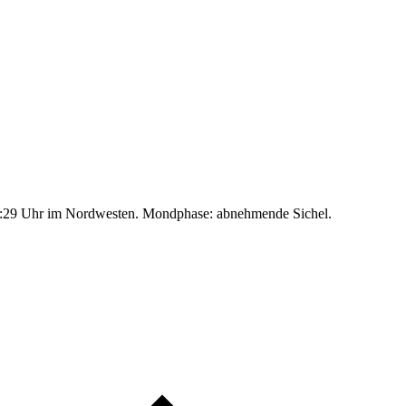
:29 Uhr im Nordwesten. Mondphase: abnehmende Sichel.