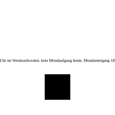
 Uhr im Westnordwesten. kein Mondaufgang heute, Monduntergang 18