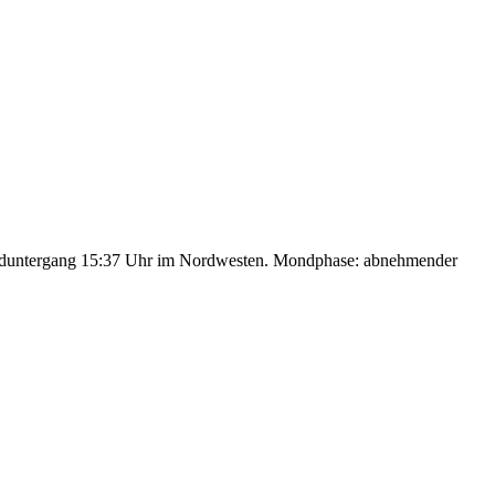
nduntergang 15:37 Uhr im Nordwesten. Mondphase: abnehmender