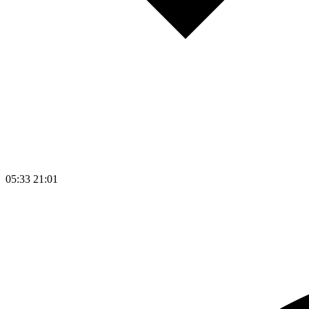
05:33
21:01