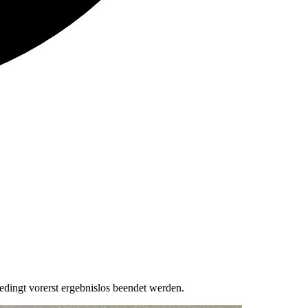
ingt vorerst ergebnislos beendet werden.