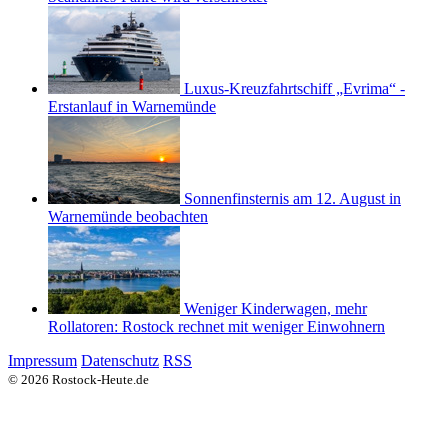
Luxus-Kreuzfahrtschiff „Evrima“ -
Erstanlauf in Warnemünde
Sonnenfinsternis am 12. August in
Warnemünde beobachten
Weniger Kinderwagen, mehr
Rollatoren: Rostock rechnet mit weniger Einwohnern
Impressum
Datenschutz
RSS
© 2026 Rostock-Heute.de