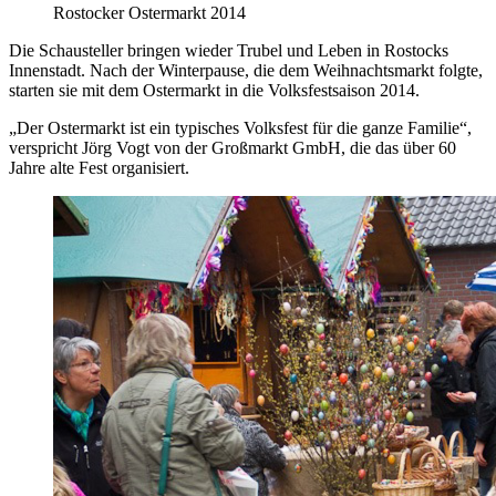
Rostocker Ostermarkt 2014
Die Schausteller bringen wieder Trubel und Leben in Rostocks
Innenstadt. Nach der Winterpause, die dem Weihnachtsmarkt folgte,
starten sie mit dem Ostermarkt in die Volksfestsaison 2014.
„Der Ostermarkt ist ein typisches Volksfest für die ganze Familie“,
verspricht Jörg Vogt von der Großmarkt GmbH, die das über 60
Jahre alte Fest organisiert.