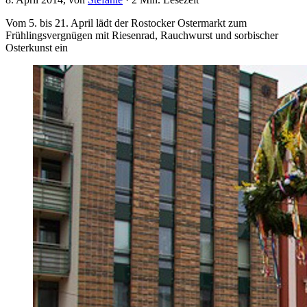
Vom 5. bis 21. April lädt der Rostocker Ostermarkt zum
Frühlingsvergnügen mit Riesenrad, Rauchwurst und sorbischer
Osterkunst ein