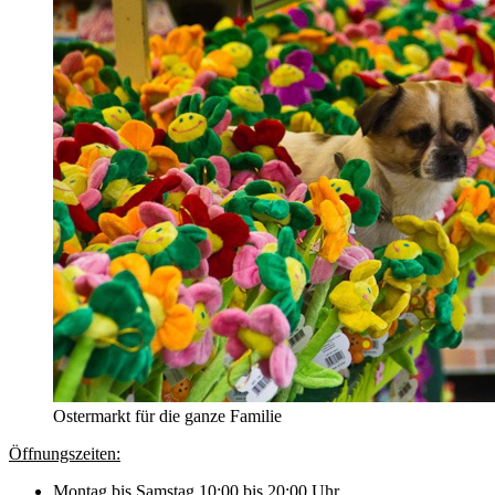
Ostermarkt für die ganze Familie
Öffnungszeiten:
Montag bis Samstag 10:00 bis 20:00 Uhr