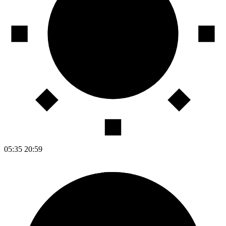
05:35
20:59