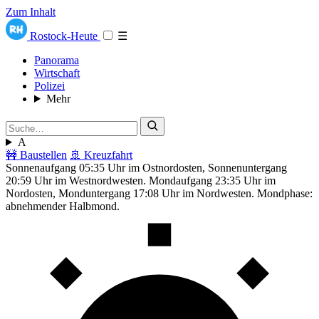
Zum Inhalt
Rostock-Heute
☰
Panorama
Wirtschaft
Polizei
Mehr
A
🚧 Baustellen
🚢 Kreuzfahrt
Sonnenaufgang 05:35 Uhr im Ostnordosten, Sonnenuntergang
20:59 Uhr im Westnordwesten. Mondaufgang 23:35 Uhr im
Nordosten, Monduntergang 17:08 Uhr im Nordwesten. Mondphase:
abnehmender Halbmond.