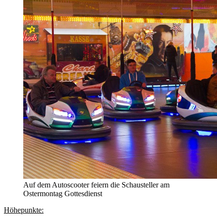
Auf dem Autoscooter feiern die Schausteller am
Ostermontag Gottesdienst
Höhepunkte: