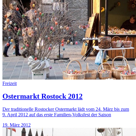
Freizeit
Ostermarkt Rostock 2012
Der traditionelle Rostocker Ostermarkt lädt vom 24. März bis zum
9. April 2012 auf das erste Familien-Volksfest der Saison
19. März 2012