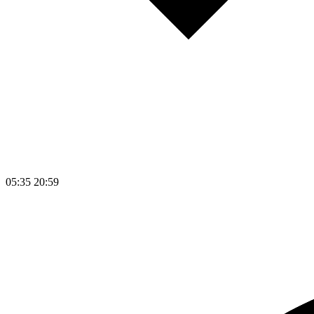
05:35
20:59