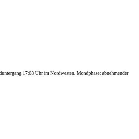
nduntergang 17:08 Uhr im Nordwesten. Mondphase: abnehmender