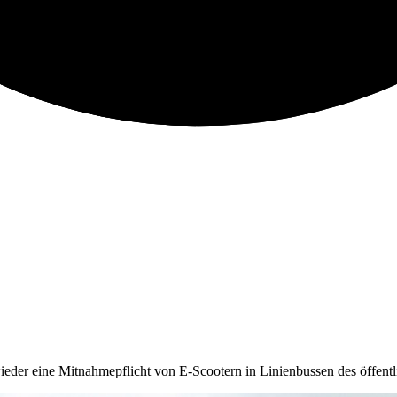
t wieder eine Mitnahmepflicht von E-Scootern in Linienbussen des öff