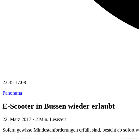
23:35
17:08
Panorama
E-Scooter in Bussen wieder erlaubt
22. März 2017
·
2 Min. Lesezeit
Sofern gewisse Mindestanforderungen erfüllt sind, besteht ab sofor