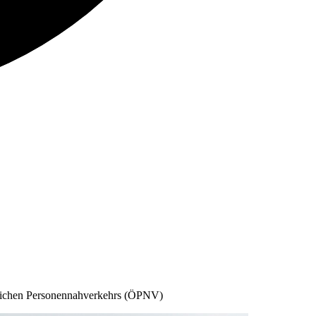
entlichen Personennahverkehrs (ÖPNV)