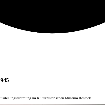
1945
Ausstellungseröffnung im Kulturhistorischen Museum Rostock