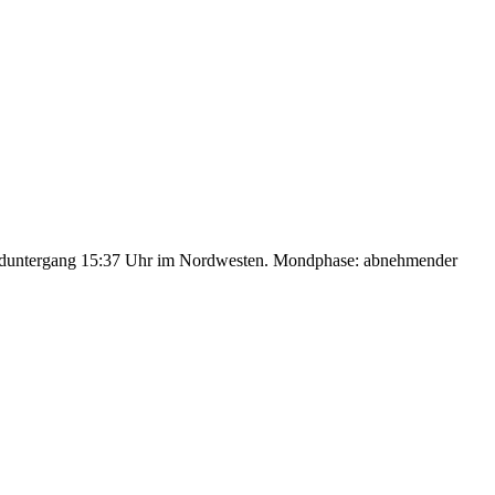
nduntergang 15:37 Uhr im Nordwesten. Mondphase: abnehmender