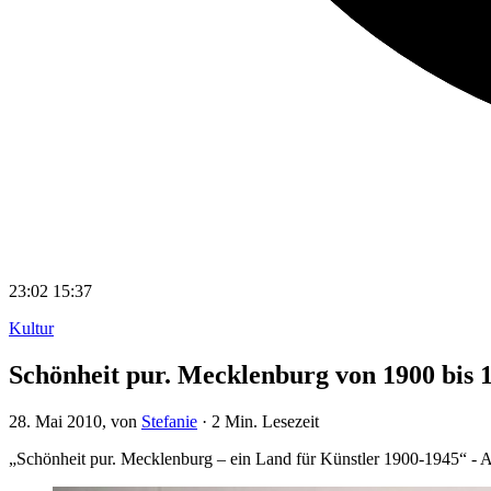
23:02
15:37
Kultur
Schönheit pur. Mecklenburg von 1900 bis 
28. Mai 2010
, von
Stefanie
·
2 Min. Lesezeit
„Schönheit pur. Mecklenburg – ein Land für Künstler 1900-1945“ - 