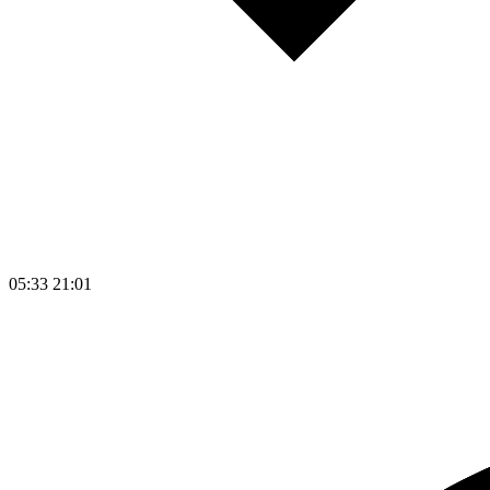
05:33
21:01