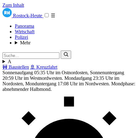
Zum Inhalt
Rostock-Heute
☰
Panorama
Wirtschaft
Polizei
Mehr
A
🚧 Baustellen
🚢 Kreuzfahrt
Sonnenaufgang 05:35 Uhr im Ostnordosten, Sonnenuntergang
20:59 Uhr im Westnordwesten. Mondaufgang 23:35 Uhr im
Nordosten, Monduntergang 17:08 Uhr im Nordwesten. Mondphase:
abnehmender Halbmond.