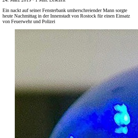
Ein nackt auf seiner Fensterbank umherschreiender Mann sorgte
heute Nachmittag in der Innenstadt von Rostock für einen Einsatz
von Feuerwehr und Polizei