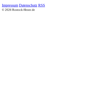
Impressum
Datenschutz
RSS
© 2026 Rostock-Heute.de