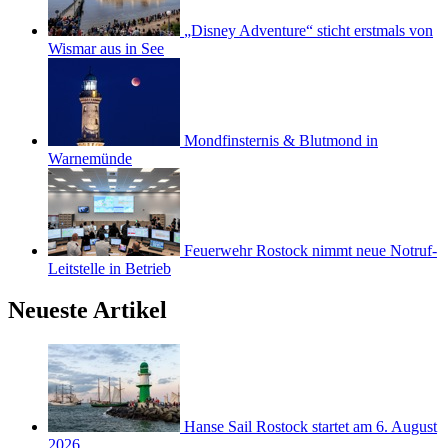
„Disney Adventure“ sticht erstmals von
Wismar aus in See
Mondfinsternis & Blutmond in
Warnemünde
Feuerwehr Rostock nimmt neue Notruf-
Leitstelle in Betrieb
Neueste Artikel
Hanse Sail Rostock startet am 6. August
2026