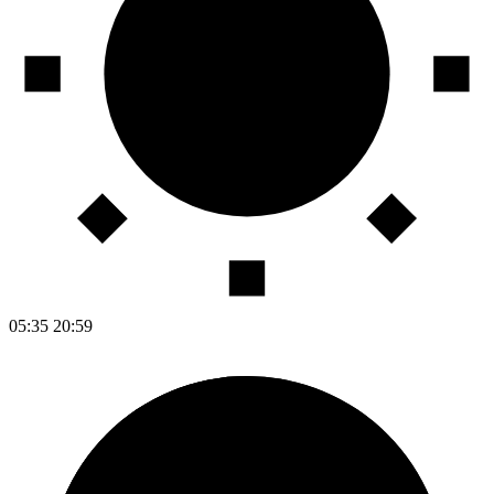
05:35
20:59