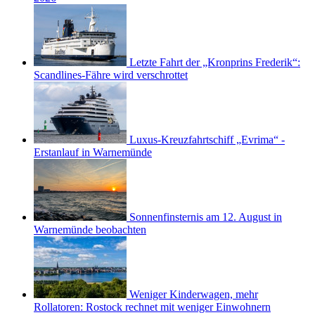
Letzte Fahrt der „Kronprins Frederik“:
Scandlines-Fähre wird verschrottet
Luxus-Kreuzfahrtschiff „Evrima“ -
Erstanlauf in Warnemünde
Sonnenfinsternis am 12. August in
Warnemünde beobachten
Weniger Kinderwagen, mehr
Rollatoren: Rostock rechnet mit weniger Einwohnern