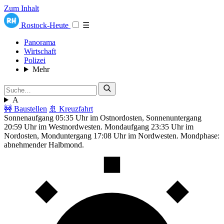
Zum Inhalt
Rostock-Heute
☰
Panorama
Wirtschaft
Polizei
Mehr
A
🚧 Baustellen
🚢 Kreuzfahrt
Sonnenaufgang 05:35 Uhr im Ostnordosten, Sonnenuntergang
20:59 Uhr im Westnordwesten. Mondaufgang 23:35 Uhr im
Nordosten, Monduntergang 17:08 Uhr im Nordwesten. Mondphase:
abnehmender Halbmond.