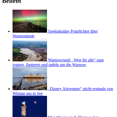
Beliebt
Spektakuläre Polarlichter über
Warnemünde
Warnowrund: „Weg für alle“ zum
joggen, flanieren und radeln um die Warnow
„Disney Adventure“ sticht erstmals von
Wismar aus in See