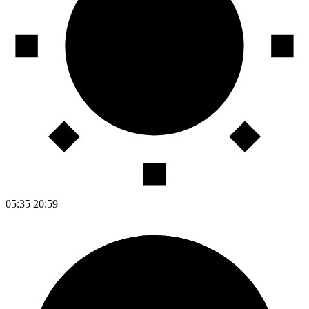
05:35
20:59