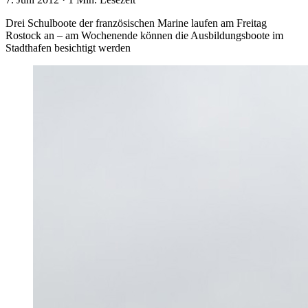
Drei Schulboote der französischen Marine laufen am Freitag
Rostock an – am Wochenende können die Ausbildungsboote im
Stadthafen besichtigt werden