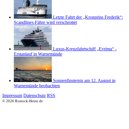
Letzte Fahrt der „Kronprins Frederik“:
Scandlines-Fähre wird verschrottet
Luxus-Kreuzfahrtschiff „Evrima“ -
Erstanlauf in Warnemünde
Sonnenfinsternis am 12. August in
Warnemünde beobachten
Impressum
Datenschutz
RSS
© 2026 Rostock-Heute.de