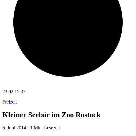
23:02
15:37
Freizeit
Kleiner Seebär im Zoo Rostock
6. Juni 2014
·
1 Min. Lesezeit