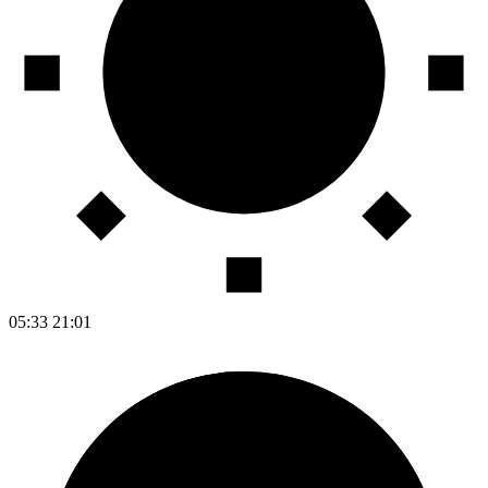
05:33
21:01