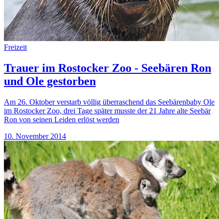
Freizeit
Trauer im Rostocker Zoo - Seebären Ron
und Ole gestorben
Am 26. Oktober verstarb völlig überraschend das Seebärenbaby Ole
im Rostocker Zoo, drei Tage später musste der 21 Jahre alte Seebär
Ron von seinen Leiden erlöst werden
10. November 2014