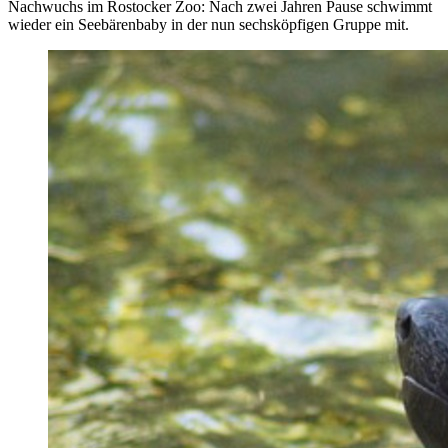
Nachwuchs im Rostocker Zoo: Nach zwei Jahren Pause schwimmt
wieder ein Seebärenbaby in der nun sechsköpfigen Gruppe mit.