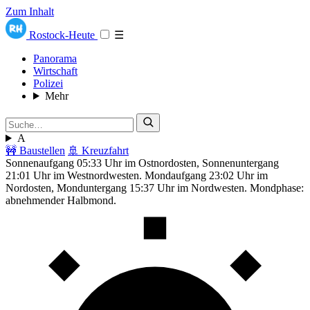
Zum Inhalt
Rostock-Heute
☰
Panorama
Wirtschaft
Polizei
Mehr
A
🚧 Baustellen
🚢 Kreuzfahrt
Sonnenaufgang 05:33 Uhr im Ostnordosten, Sonnenuntergang
21:01 Uhr im Westnordwesten. Mondaufgang 23:02 Uhr im
Nordosten, Monduntergang 15:37 Uhr im Nordwesten. Mondphase:
abnehmender Halbmond.