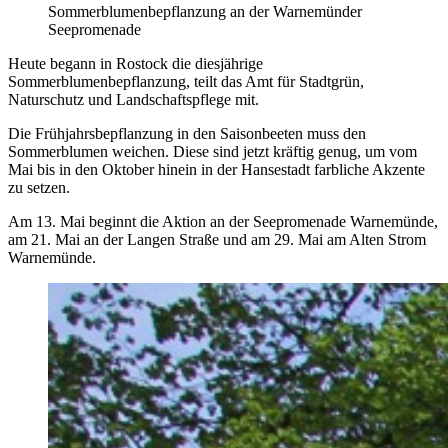
Sommerblumenbepflanzung an der Warnemünder
Seepromenade
Heute begann in Rostock die diesjährige
Sommerblumenbepflanzung, teilt das Amt für Stadtgrün,
Naturschutz und Landschaftspflege mit.
Die Frühjahrsbepflanzung in den Saisonbeeten muss den
Sommerblumen weichen. Diese sind jetzt kräftig genug, um vom
Mai bis in den Oktober hinein in der Hansestadt farbliche Akzente
zu setzen.
Am 13. Mai beginnt die Aktion an der Seepromenade Warnemünde,
am 21. Mai an der Langen Straße und am 29. Mai am Alten Strom
Warnemünde.