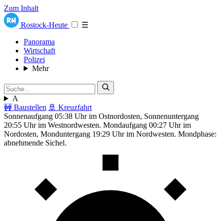
Zum Inhalt
Rostock-Heute
☰
Panorama
Wirtschaft
Polizei
Mehr
A
🚧 Baustellen
🚢 Kreuzfahrt
Sonnenaufgang 05:38 Uhr im Ostnordosten, Sonnenuntergang
20:55 Uhr im Westnordwesten. Mondaufgang 00:27 Uhr im
Nordosten, Monduntergang 19:29 Uhr im Nordwesten. Mondphase:
abnehmende Sichel.