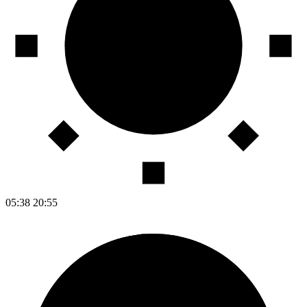
05:38
20:55