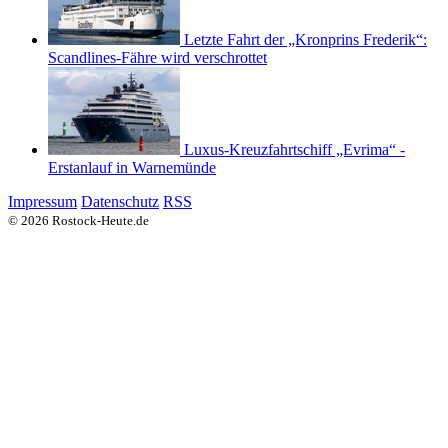
Letzte Fahrt der „Kronprins Frederik“:
Scandlines-Fähre wird verschrottet
Luxus-Kreuzfahrtschiff „Evrima“ -
Erstanlauf in Warnemünde
Impressum
Datenschutz
RSS
© 2026 Rostock-Heute.de