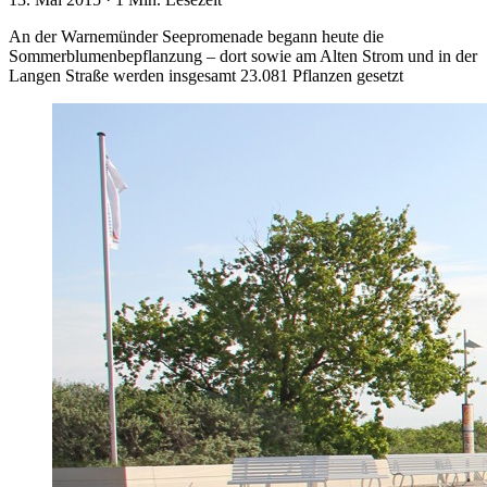
An der Warnemünder Seepromenade begann heute die
Sommerblumenbepflanzung – dort sowie am Alten Strom und in der
Langen Straße werden insgesamt 23.081 Pflanzen gesetzt