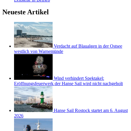
Neueste Artikel
Verdacht auf Blaualgen in der Ostsee
westlich von Warnemünde
Wind verhindert Spektakel:
Eröffnungsfeuerwerk der Hanse Sail wird nicht nachgeholt
Hanse Sail Rostock startet am 6. August
2026