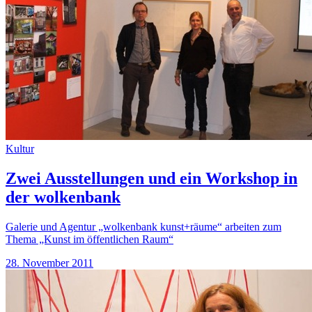
Kultur
Zwei Ausstellungen und ein Workshop in
der wolkenbank
Galerie und Agentur „wolkenbank kunst+räume“ arbeiten zum
Thema „Kunst im öffentlichen Raum“
28. November 2011