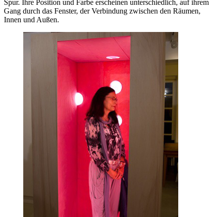
Spur. Ihre Position und Farbe erscheinen unterschiedlich, auf ihrem
Gang durch das Fenster, der Verbindung zwischen den Räumen,
Innen und Außen.