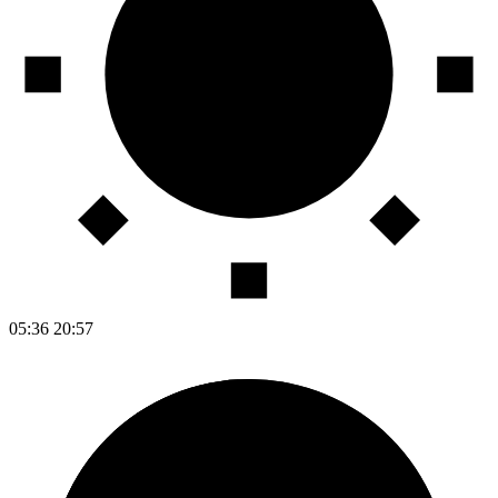
05:36
20:57