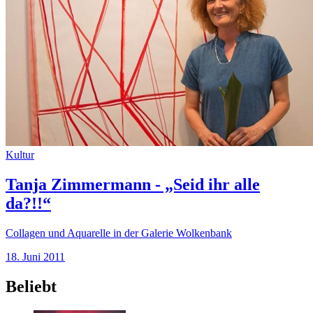
Kultur
Tanja Zimmermann - „Seid ihr alle
da?!!“
Collagen und Aquarelle in der Galerie Wolkenbank
18. Juni 2011
Beliebt