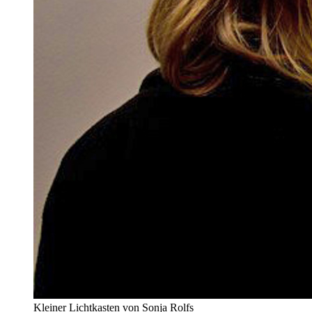
Kleiner Lichtkasten von Sonja Rolfs