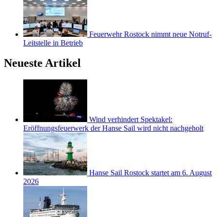
Feuerwehr Rostock nimmt neue Notruf-
Leitstelle in Betrieb
Neueste Artikel
Wind verhindert Spektakel:
Eröffnungsfeuerwerk der Hanse Sail wird nicht nachgeholt
Hanse Sail Rostock startet am 6. August
2026