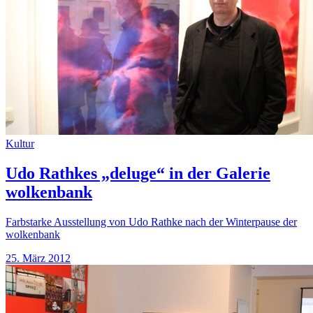
Kultur
Udo Rathkes „deluge“ in der Galerie
wolkenbank
Farbstarke Ausstellung von Udo Rathke nach der Winterpause der
wolkenbank
25. März 2012