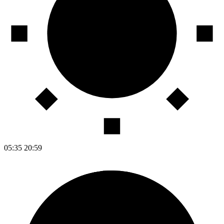
05:35
20:59