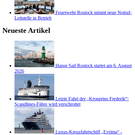
Feuerwehr Rostock nimmt neue Notruf-
Leitstelle in Betrieb
Neueste Artikel
Hanse Sail Rostock startet am 6. August
2026
Letzte Fahrt der „Kronprins Frederik“:
Scandlines-Fähre wird verschrottet
Luxus-Kreuzfahrtschiff „Evrima“ -