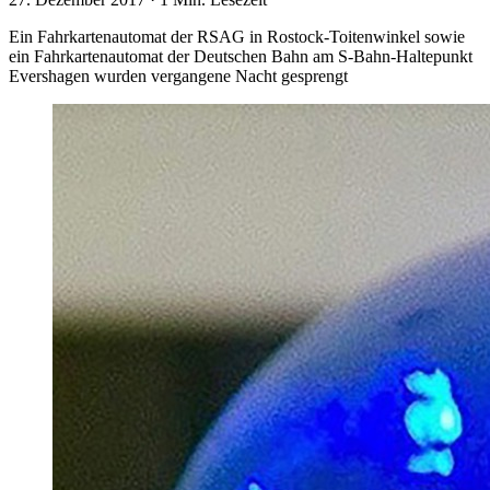
Ein Fahrkartenautomat der RSAG in Rostock-Toitenwinkel sowie
ein Fahrkartenautomat der Deutschen Bahn am S-Bahn-Haltepunkt
Evershagen wurden vergangene Nacht gesprengt