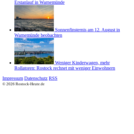
Erstanlauf in Warnemünde
Sonnenfinsternis am 12. August in
Warnemünde beobachten
Weniger Kinderwagen, mehr
Rollatoren: Rostock rechnet mit weniger Einwohnern
Impressum
Datenschutz
RSS
© 2026 Rostock-Heute.de