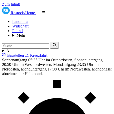
Zum Inhalt
Rostock-Heute
☰
Panorama
Wirtschaft
Polizei
Mehr
A
🚧 Baustellen
🚢 Kreuzfahrt
Sonnenaufgang 05:35 Uhr im Ostnordosten, Sonnenuntergang
20:59 Uhr im Westnordwesten. Mondaufgang 23:35 Uhr im
Nordosten, Monduntergang 17:08 Uhr im Nordwesten. Mondphase:
abnehmender Halbmond.