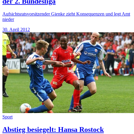
der 2. Bundesliga
Aufsichtsratsvorsitzender Gienke zieht Konsequenzen und legt Amt
nieder
30. April 2012
Sport
Abstieg besiegelt: Hansa Rostock