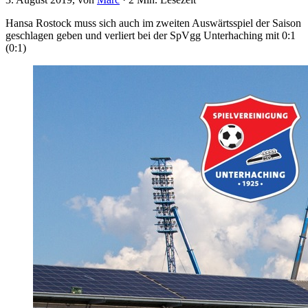
Hansa Rostock muss sich auch im zweiten Auswärtsspiel der Saison
geschlagen geben und verliert bei der SpVgg Unterhaching mit 0:1
(0:1)