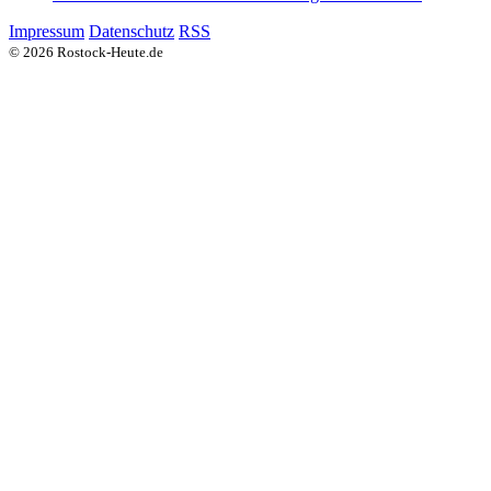
Impressum
Datenschutz
RSS
© 2026 Rostock-Heute.de