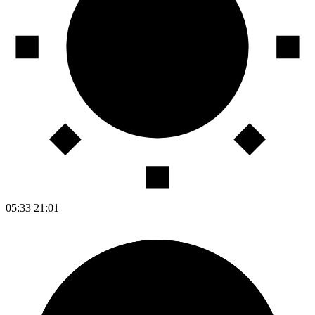
05:33
21:01