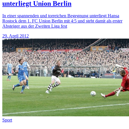
unterliegt Union Berlin
In einer spannenden und torreichen Begegnung unterliegt Hansa
Rostock dem 1. FC Union Berlin mit 4:5 und steht damit als erster
Absteiger aus der Zweiten Liga fest
29. April 2012
Sport