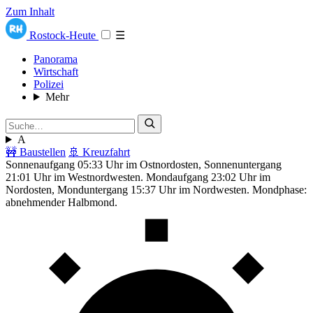
Zum Inhalt
Rostock-Heute
☰
Panorama
Wirtschaft
Polizei
Mehr
A
🚧 Baustellen
🚢 Kreuzfahrt
Sonnenaufgang 05:33 Uhr im Ostnordosten, Sonnenuntergang
21:01 Uhr im Westnordwesten. Mondaufgang 23:02 Uhr im
Nordosten, Monduntergang 15:37 Uhr im Nordwesten. Mondphase:
abnehmender Halbmond.