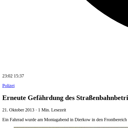
23:02
15:37
Polizei
Erneute Gefährdung des Straßenbahnbetri
21. Oktober 2013
·
1 Min. Lesezeit
Ein Fahrrad wurde am Montagabend in Dierkow in den Frontbereich ei