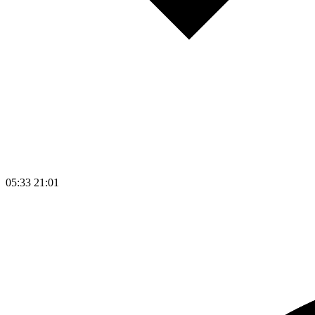
05:33
21:01