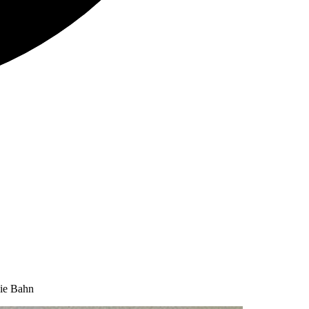
die Bahn