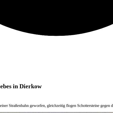
ebes in Dierkow
ner Straßenbahn geworfen, gleichzeitig flogen Schottersteine gegen 