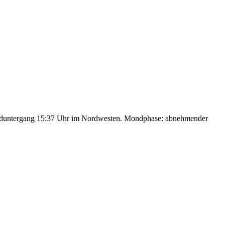
nduntergang 15:37 Uhr im Nordwesten. Mondphase: abnehmender