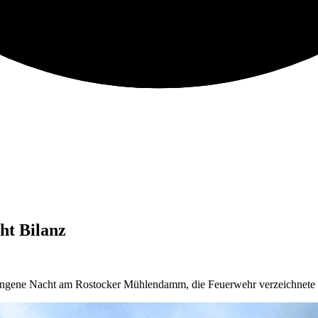
ht Bilanz
angene Nacht am Rostocker Mühlendamm, die Feuerwehr verzeichnete 