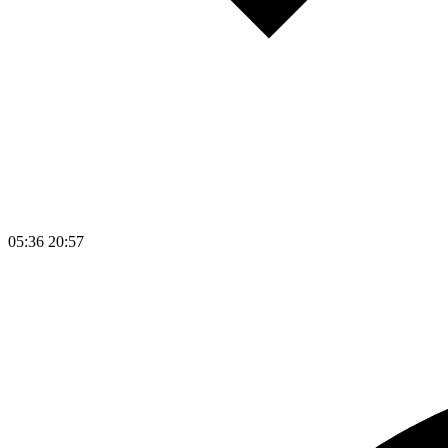
05:36
20:57