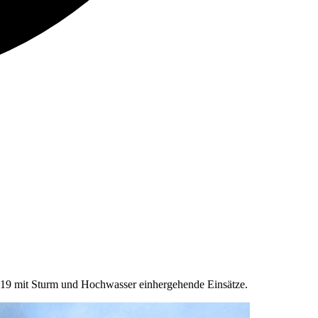
19 mit Sturm und Hochwasser einhergehende Einsätze.