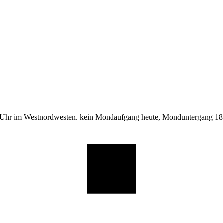
 Uhr im Westnordwesten. kein Mondaufgang heute, Monduntergang 18