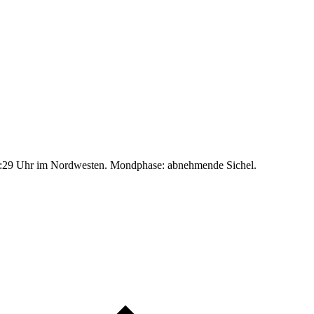
:29 Uhr im Nordwesten. Mondphase: abnehmende Sichel.