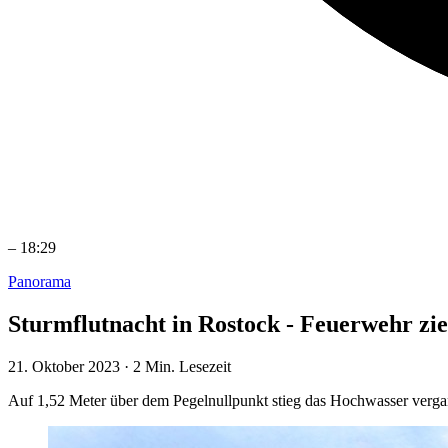
–
18:29
Panorama
Sturmflutnacht in Rostock - Feuerwehr zie
21. Oktober 2023
·
2 Min. Lesezeit
Auf 1,52 Meter über dem Pegelnullpunkt stieg das Hochwasser verg