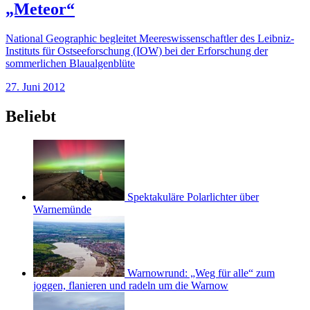
„Meteor“
National Geographic begleitet Meereswissenschaftler des Leibniz-
Instituts für Ostseeforschung (IOW) bei der Erforschung der
sommerlichen Blaualgenblüte
27. Juni 2012
Beliebt
Spektakuläre Polarlichter über
Warnemünde
Warnowrund: „Weg für alle“ zum
joggen, flanieren und radeln um die Warnow