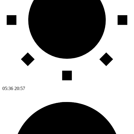
05:36
20:57