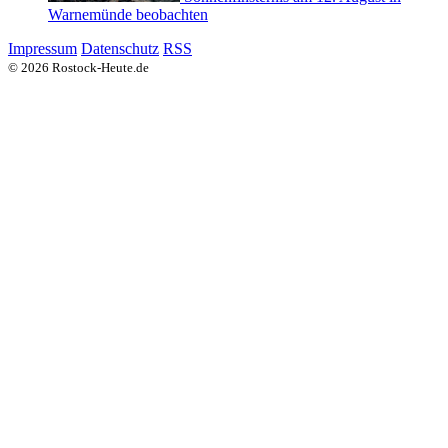
Warnemünde beobachten
Impressum
Datenschutz
RSS
© 2026 Rostock-Heute.de