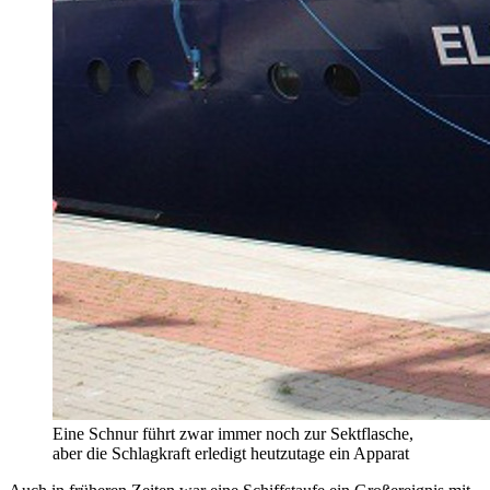
Eine Schnur führt zwar immer noch zur Sektflasche,
aber die Schlagkraft erledigt heutzutage ein Apparat