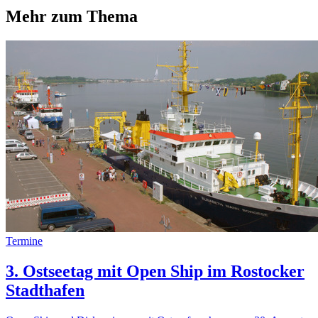
Mehr zum Thema
Termine
3. Ostseetag mit Open Ship im Rostocker
Stadthafen