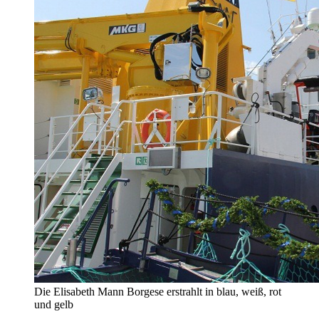
Die Elisabeth Mann Borgese erstrahlt in blau, weiß, rot
und gelb