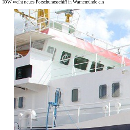
IOW weiht neues Forschungsschiff in Warnemünde ein