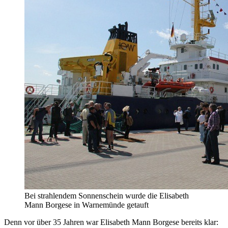
Bei strahlendem Sonnenschein wurde die Elisabeth
Mann Borgese in Warnemünde getauft
Denn vor über 35 Jahren war Elisabeth Mann Borgese bereits klar: