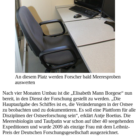
An diesem Platz werden Forscher bald Meeresproben
auswerten
Nach vier Monaten Umbau ist die „Elisabeth Mann Borgese“ nun
bereit, in den Dienst der Forschung gestellt zu werden. „Die
Hauptaufgabe des Schiffes ist es, die Veränderungen in der Ostsee
zu beobachten und zu dokumentieren. Es soll eine Plattform für alle
Disziplinen der Ostseeforschung sein“, erklärt Antje Boetius. Die
Meeresbiologin und Taufpatin war schon auf über 40 seegehenden
Expeditionen und wurde 2009 als einzige Frau mit dem Leibniz-
Preis der Deutschen Forschungsgesellschaft ausgezeichnet.