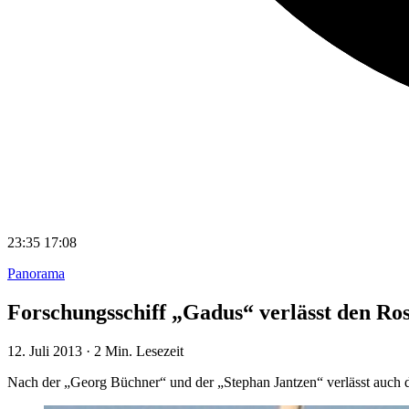
23:35
17:08
Panorama
Forschungsschiff „Gadus“ verlässt den Ro
12. Juli 2013
·
2 Min. Lesezeit
Nach der „Georg Büchner“ und der „Stephan Jantzen“ verlässt auch da