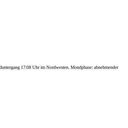
nduntergang 17:08 Uhr im Nordwesten. Mondphase: abnehmender