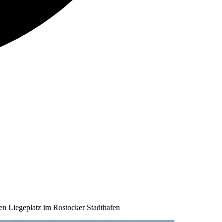
gen Liegeplatz im Rostocker Stadthafen