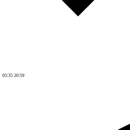
05:35
20:59