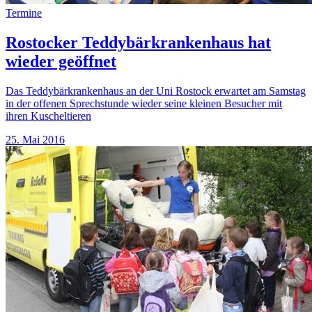
Termine
Rostocker Teddybärkrankenhaus hat
wieder geöffnet
Das Teddybärkrankenhaus an der Uni Rostock erwartet am Samstag
in der offenen Sprechstunde wieder seine kleinen Besucher mit
ihren Kuscheltieren
25. Mai 2016