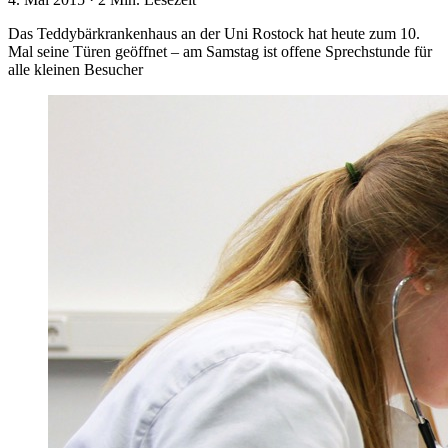
Das Teddybärkrankenhaus an der Uni Rostock hat heute zum 10.
Mal seine Türen geöffnet – am Samstag ist offene Sprechstunde für
alle kleinen Besucher