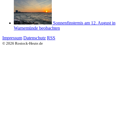
Sonnenfinsternis am 12. August in
Warnemünde beobachten
Impressum
Datenschutz
RSS
© 2026 Rostock-Heute.de