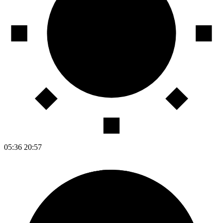
05:36
20:57