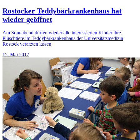
Rostocker Teddybärkrankenhaus hat
wieder geöffnet
Am Sonnabend dürfen wieder alle interessierten Kinder ihre
Plüschtiere im Teddybärkrankenhaus der Universitätsmedizin
Rostock verarzten lassen
15. Mai 2017