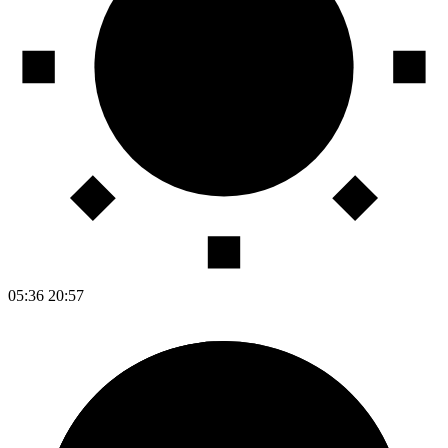
05:36
20:57