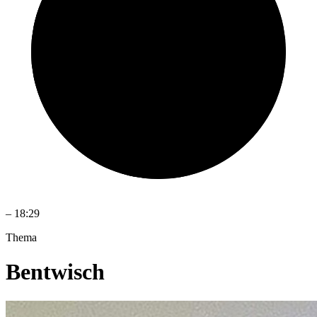
–
18:29
Thema
Bentwisch