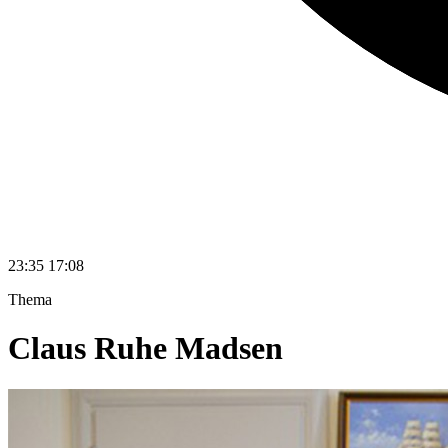
23:35
17:08
Thema
Claus Ruhe Madsen