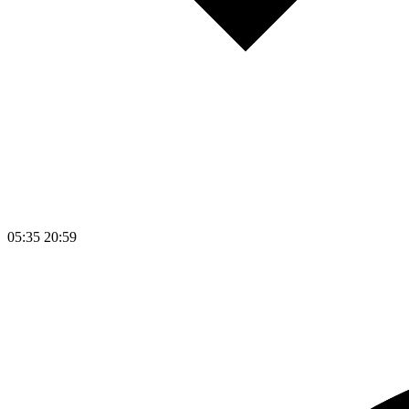
05:35
20:59