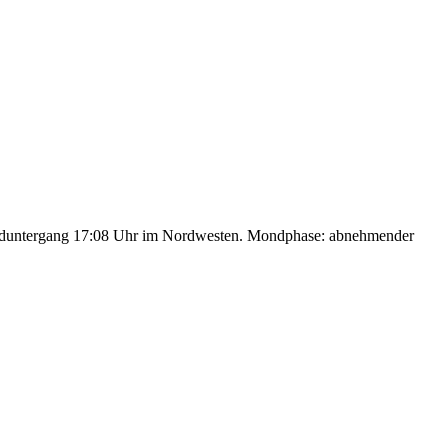
nduntergang 17:08 Uhr im Nordwesten. Mondphase: abnehmender