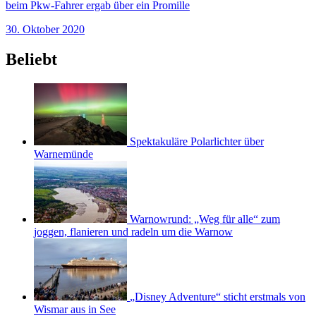
beim Pkw-Fahrer ergab über ein Promille
30. Oktober 2020
Beliebt
Spektakuläre Polarlichter über
Warnemünde
Warnowrund: „Weg für alle“ zum
joggen, flanieren und radeln um die Warnow
„Disney Adventure“ sticht erstmals von
Wismar aus in See