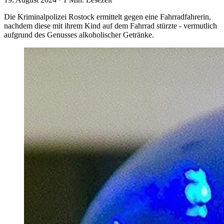
Die Kriminalpolizei Rostock ermittelt gegen eine Fahrradfahrerin,
nachdem diese mit ihrem Kind auf dem Fahrrad stürzte - vermutlich
aufgrund des Genusses alkoholischer Getränke.