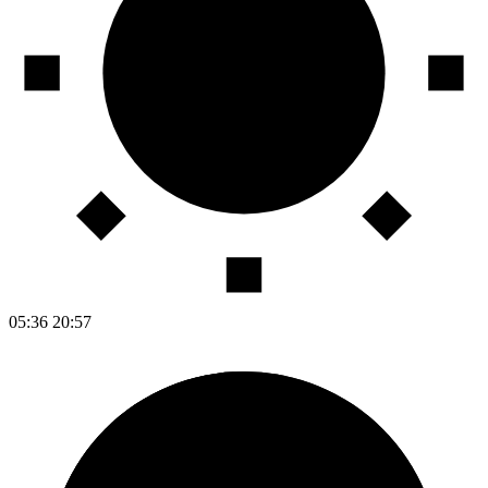
05:36
20:57