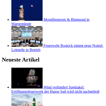
Mondfinsternis & Blutmond in
Warnemünde
Feuerwehr Rostock nimmt neue Notruf-
Leitstelle in Betrieb
Neueste Artikel
Wind verhindert Spektakel:
Eröffnungsfeuerwerk der Hanse Sail wird nicht nachgeholt