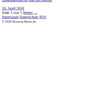
zusammenstürzte und ihn begrub
20. April 2018
Seite 1 von 5
Weiter →
Impressum
Datenschutz
RSS
© 2026 Rostock-Heute.de