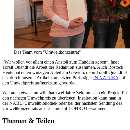
Das Team vom "Umweltkonzentrat"
„Wir wollen vor allem einen Anstoß zum Handeln geben“, fasst
Toralf Quandt die Arbeit der Redaktion zusammen. Auch Rostock-
Heute hat einen winzigen Anteil am Gewinn, denn Toralf Quandt ist
erst durch unseren Artikel zum letzten Preisträger
IN NATURA
auf
den Umweltpreis aufmerksam geworden.
Wer auch etwas tun will, hat zwei Jahre Zeit, um sich ein Projekt für
den nächsten Umweltpreis zu überlegen. Inspiration kann man in
der NABU-Umweltbibliothek oder bei der nächsten Sendung des
Umweltkonzentrats am 13. Juni auf LOHRO bekommen.
Themen & Teilen