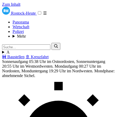
Zum Inhalt
Rostock-Heute
☰
Panorama
Wirtschaft
Polizei
Mehr
A
🚧 Baustellen
🚢 Kreuzfahrt
Sonnenaufgang 05:38 Uhr im Ostnordosten, Sonnenuntergang
20:55 Uhr im Westnordwesten. Mondaufgang 00:27 Uhr im
Nordosten, Monduntergang 19:29 Uhr im Nordwesten. Mondphase:
abnehmende Sichel.