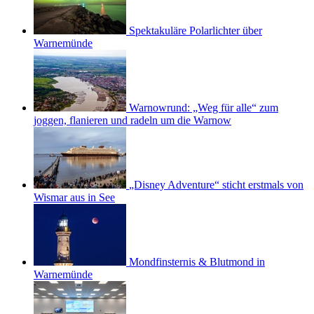
Spektakuläre Polarlichter über
Warnemünde
Warnowrund: „Weg für alle“ zum
joggen, flanieren und radeln um die Warnow
„Disney Adventure“ sticht erstmals von
Wismar aus in See
Mondfinsternis & Blutmond in
Warnemünde