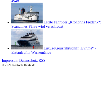
2026
Letzte Fahrt der „Kronprins Frederik“:
Scandlines-Fähre wird verschrottet
Luxus-Kreuzfahrtschiff „Evrima“ -
Erstanlauf in Warnemünde
Impressum
Datenschutz
RSS
© 2026 Rostock-Heute.de