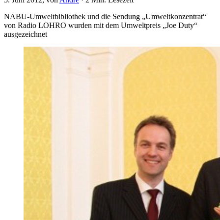
NABU-Umweltbibliothek und die Sendung „Umweltkonzentrat“
von Radio LOHRO wurden mit dem Umweltpreis „Joe Duty“
ausgezeichnet