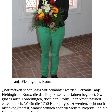
Tanja Flehinghaus-Roux
„Wir merken schon, dass wir bekannter werden“, erzählt Tanja
Flehinghaus-Roux, die das Projekt seit vier Jahren begleitet. Zwar
gibt es auch Förderungen, doch der Großteil der Arbeit passiert
ehrenamtlich. Wofür die 1750 Euro eingesetzt werden, steht noch
nicht konkret fest, wahrscheinlich aber für weitere Projekte und die