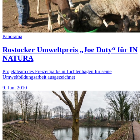
Panorama
Rostocker Umweltpreis „Joe Duty“ für IN
NATURA
Projektteam des Freizeitparks in Lichtenhagen für seine
Umweltbildungsarbeit ausgezeichnet
9. Juni 2010