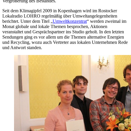
Vergrößerung des Bestandes.
Seit dem Klimagipfel 2009 in Kopenhagen wird im Rostocker
Lokalradio LOHRO regelmäßig über Umweltangelegenheiten
berichtet. Unter dem Titel „
Umweltkonzentrat
“ werden zweimal im
Monat globale und lokale Themen besprochen, Aktionen
veranstaltet und Gesprächspartner ins Studio geholt. In den letzten
Sendungen ging es vor allem um die Themen alternative Energien
und Recycling, wozu auch Vertreter aus lokalen Unternehmen Rede
und Antwort standen.