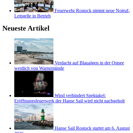
Feuerwehr Rostock nimmt neue Notruf-
Leitstelle in Betrieb
Neueste Artikel
Verdacht auf Blaualgen in der Ostsee
westlich von Warnemünde
Wind verhindert Spektakel:
Eröffnungsfeuerwerk der Hanse Sail wird nicht nachgeholt
Hanse Sail Rostock startet am 6. August