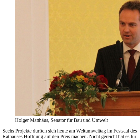
Holger Matthäus, Senator für Bau und Umwelt
Sechs Projekte durften sich heute am Weltumwelttag im Festsaal des
Rathauses Hoffnung auf den Preis machen. Nicht gereicht hat es für