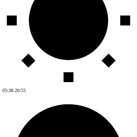
05:38
20:55