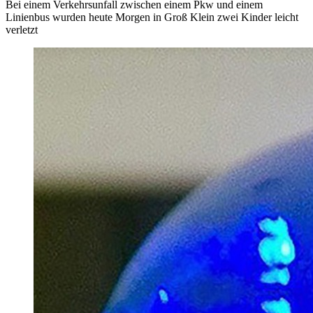
Bei einem Verkehrsunfall zwischen einem Pkw und einem
Linienbus wurden heute Morgen in Groß Klein zwei Kinder leicht
verletzt