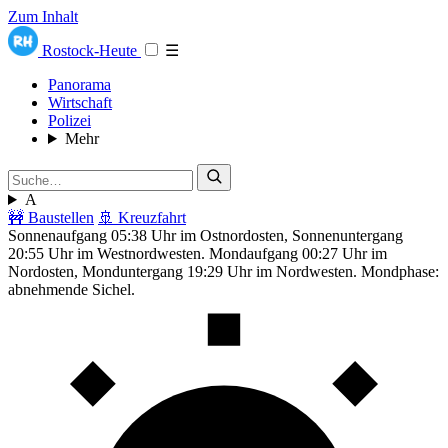
Zum Inhalt
Rostock-Heute
☰
Panorama
Wirtschaft
Polizei
Mehr
A
🚧 Baustellen
🚢 Kreuzfahrt
Sonnenaufgang 05:38 Uhr im Ostnordosten, Sonnenuntergang
20:55 Uhr im Westnordwesten. Mondaufgang 00:27 Uhr im
Nordosten, Monduntergang 19:29 Uhr im Nordwesten. Mondphase:
abnehmende Sichel.