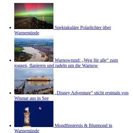
Spektakuläre Polarlichter über
Warnemünde
Warnowrund: „Weg für alle“ zum
joggen, flanieren und radeln um die Warnow
„Disney Adventure“ sticht erstmals von
Wismar aus in See
Mondfinsternis & Blutmond in
Warnemünde