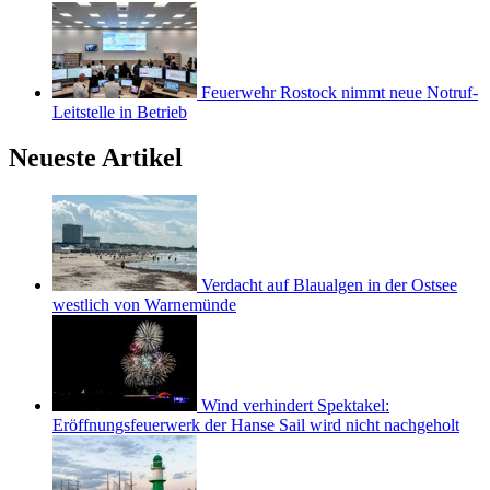
Feuerwehr Rostock nimmt neue Notruf-
Leitstelle in Betrieb
Neueste Artikel
Verdacht auf Blaualgen in der Ostsee
westlich von Warnemünde
Wind verhindert Spektakel:
Eröffnungsfeuerwerk der Hanse Sail wird nicht nachgeholt