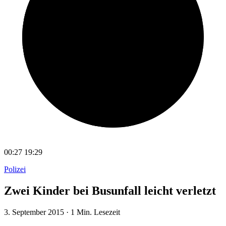
00:27
19:29
Polizei
Zwei Kinder bei Busunfall leicht verletzt
3. September 2015
·
1 Min. Lesezeit