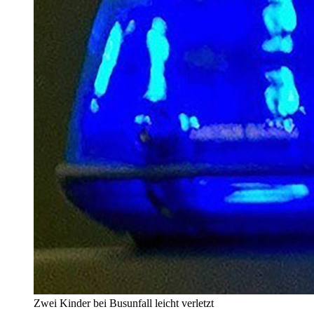
Zwei Kinder bei Busunfall leicht verletzt