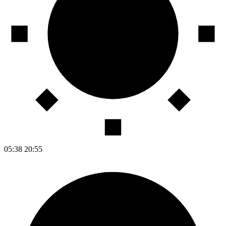
05:38
20:55