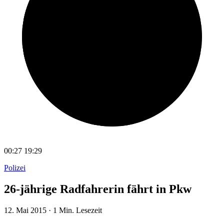
00:27
19:29
Polizei
26-jährige Radfahrerin fährt in Pkw
12. Mai 2015
·
1 Min. Lesezeit