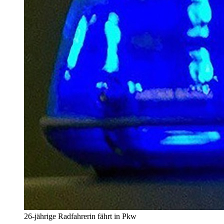
26-jährige Radfahrerin fährt in Pkw