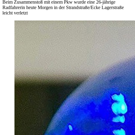
Beim Zusammenstoß mit einem Pkw wurde eine 26-jährige
Radfahrerin heute Morgen in der Strandstraße/Ecke Lagerstraße
leicht verletzt