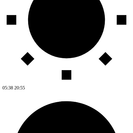
05:38
20:55