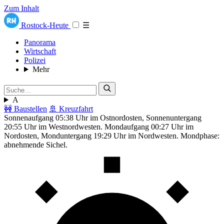
Zum Inhalt
Rostock-Heute
☰
Panorama
Wirtschaft
Polizei
Mehr
A
🚧 Baustellen
🚢 Kreuzfahrt
Sonnenaufgang 05:38 Uhr im Ostnordosten, Sonnenuntergang
20:55 Uhr im Westnordwesten. Mondaufgang 00:27 Uhr im
Nordosten, Monduntergang 19:29 Uhr im Nordwesten. Mondphase:
abnehmende Sichel.