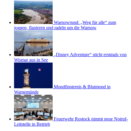
Warnowrund: „Weg für alle“ zum
joggen, flanieren und radeln um die Warnow
„Disney Adventure“ sticht erstmals von
Wismar aus in See
Mondfinsternis & Blutmond in
Warnemünde
Feuerwehr Rostock nimmt neue Notruf-
Leitstelle in Betrieb