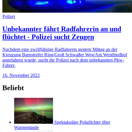
Polizei
Unbekannter fährt Radfahrerin an und
flüchtet - Polizei sucht Zeugen
Nachdem eine zwölfjährige Radfahrerin gestern Mittag an der
Kreuzung Barnstorfer Ring/Groß Schwaßer Weg/Am Westfriedhof
angefahren wurde, sucht die Polizei nach dem unbekannten Pkw-
Fahrer.
16. November 2022
Beliebt
Spektakuläre Polarlichter über
Warnemünde