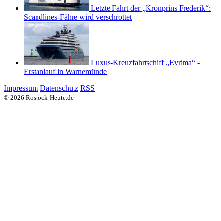
Letzte Fahrt der „Kronprins Frederik“:
Scandlines-Fähre wird verschrottet
Luxus-Kreuzfahrtschiff „Evrima“ -
Erstanlauf in Warnemünde
Impressum
Datenschutz
RSS
© 2026 Rostock-Heute.de