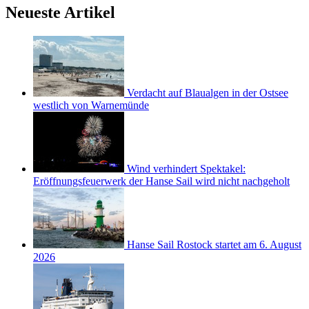
Neueste Artikel
Verdacht auf Blaualgen in der Ostsee
westlich von Warnemünde
Wind verhindert Spektakel:
Eröffnungsfeuerwerk der Hanse Sail wird nicht nachgeholt
Hanse Sail Rostock startet am 6. August
2026