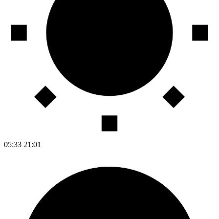
05:33
21:01