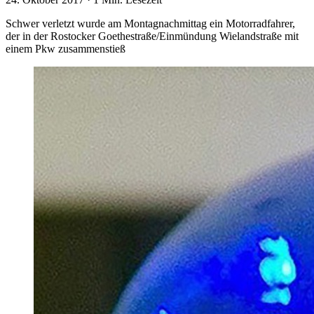
Schwer verletzt wurde am Montagnachmittag ein Motorradfahrer,
der in der Rostocker Goethestraße/Einmündung Wielandstraße mit
einem Pkw zusammenstieß