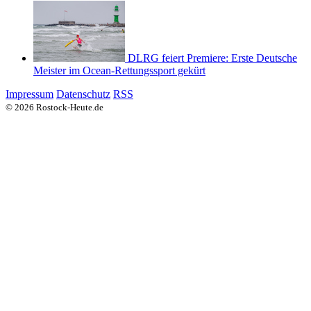
DLRG feiert Premiere: Erste Deutsche
Meister im Ocean-Rettungssport gekürt
Impressum
Datenschutz
RSS
© 2026 Rostock-Heute.de