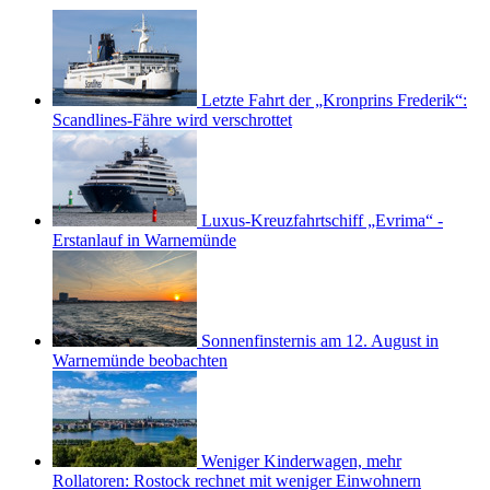
Letzte Fahrt der „Kronprins Frederik“:
Scandlines-Fähre wird verschrottet
Luxus-Kreuzfahrtschiff „Evrima“ -
Erstanlauf in Warnemünde
Sonnenfinsternis am 12. August in
Warnemünde beobachten
Weniger Kinderwagen, mehr
Rollatoren: Rostock rechnet mit weniger Einwohnern