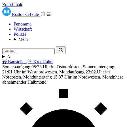
Zum Inhalt
Rostock-Heute
☰
Panorama
Wirtschaft
Polizei
Mehr
A
🚧 Baustellen
🚢 Kreuzfahrt
Sonnenaufgang 05:33 Uhr im Ostnordosten, Sonnenuntergang
21:01 Uhr im Westnordwesten. Mondaufgang 23:02 Uhr im
Nordosten, Monduntergang 15:37 Uhr im Nordwesten. Mondphase:
abnehmender Halbmond.