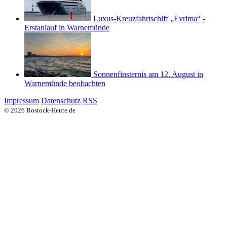
Luxus-Kreuzfahrtschiff „Evrima“ -
Erstanlauf in Warnemünde
Sonnenfinsternis am 12. August in
Warnemünde beobachten
Impressum
Datenschutz
RSS
© 2026 Rostock-Heute.de