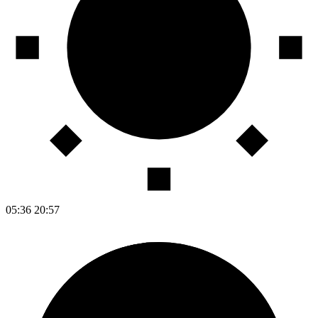
05:36
20:57