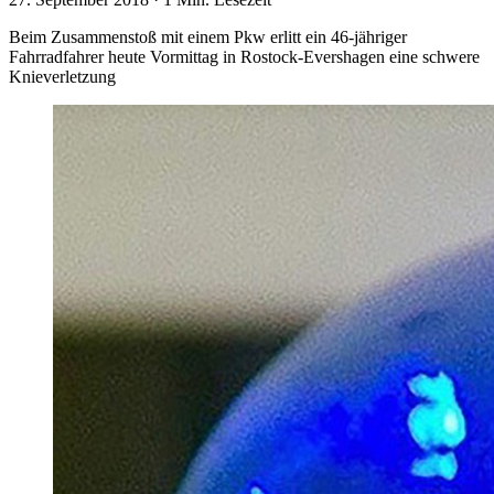
Beim Zusammenstoß mit einem Pkw erlitt ein 46-jähriger
Fahrradfahrer heute Vormittag in Rostock-Evershagen eine schwere
Knieverletzung