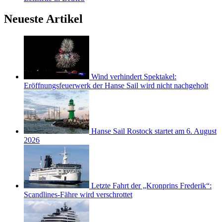
Neueste Artikel
Wind verhindert Spektakel:
Eröffnungsfeuerwerk der Hanse Sail wird nicht nachgeholt
Hanse Sail Rostock startet am 6. August
2026
Letzte Fahrt der „Kronprins Frederik“:
Scandlines-Fähre wird verschrottet