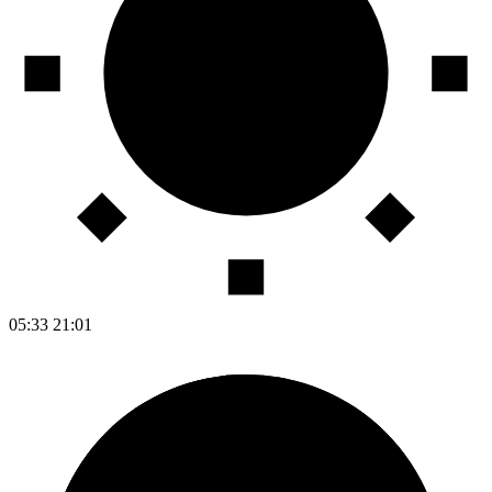
05:33
21:01