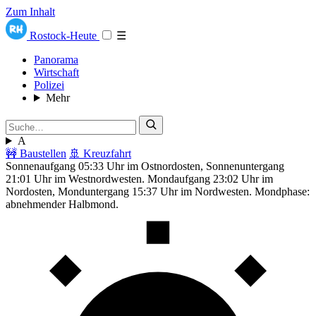
Zum Inhalt
Rostock-Heute
☰
Panorama
Wirtschaft
Polizei
Mehr
A
🚧 Baustellen
🚢 Kreuzfahrt
Sonnenaufgang 05:33 Uhr im Ostnordosten, Sonnenuntergang
21:01 Uhr im Westnordwesten. Mondaufgang 23:02 Uhr im
Nordosten, Monduntergang 15:37 Uhr im Nordwesten. Mondphase:
abnehmender Halbmond.