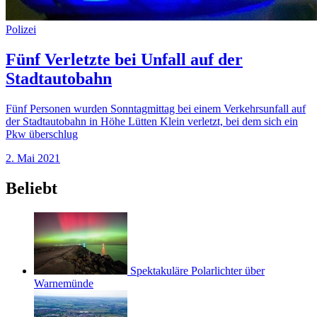
Polizei
Fünf Verletzte bei Unfall auf der
Stadtautobahn
Fünf Personen wurden Sonntagmittag bei einem Verkehrsunfall auf
der Stadtautobahn in Höhe Lütten Klein verletzt, bei dem sich ein
Pkw überschlug
2. Mai 2021
Beliebt
Spektakuläre Polarlichter über
Warnemünde