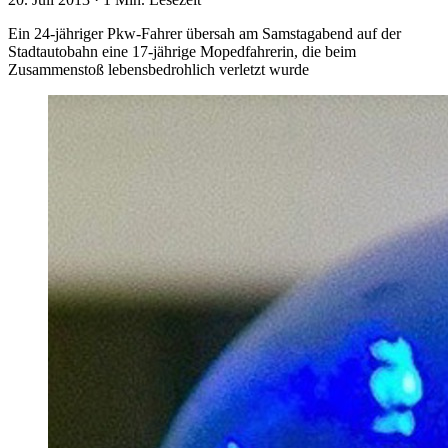
Ein 24-jähriger Pkw-Fahrer übersah am Samstagabend auf der
Stadtautobahn eine 17-jährige Mopedfahrerin, die beim
Zusammenstoß lebensbedrohlich verletzt wurde