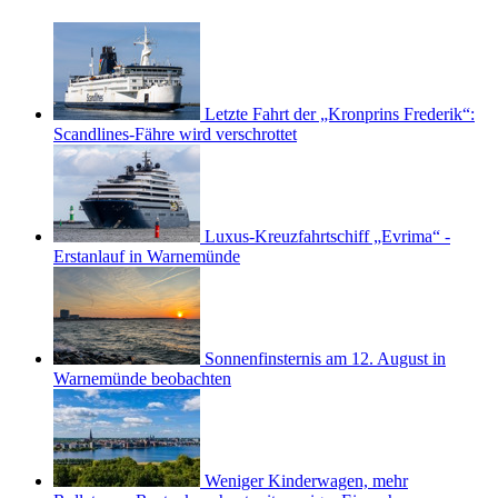
Letzte Fahrt der „Kronprins Frederik“:
Scandlines-Fähre wird verschrottet
Luxus-Kreuzfahrtschiff „Evrima“ -
Erstanlauf in Warnemünde
Sonnenfinsternis am 12. August in
Warnemünde beobachten
Weniger Kinderwagen, mehr