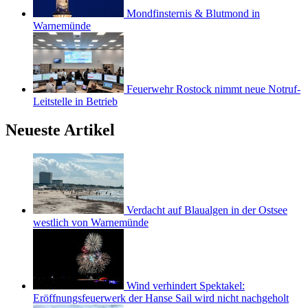
Mondfinsternis & Blutmond in
Warnemünde
Feuerwehr Rostock nimmt neue Notruf-
Leitstelle in Betrieb
Neueste Artikel
Verdacht auf Blaualgen in der Ostsee
westlich von Warnemünde
Wind verhindert Spektakel:
Eröffnungsfeuerwerk der Hanse Sail wird nicht nachgeholt