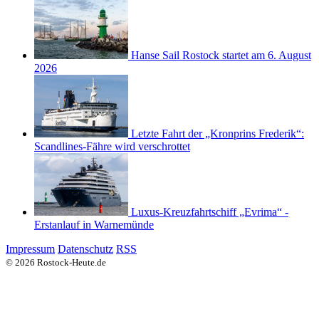
Hanse Sail Rostock startet am 6. August
2026
Letzte Fahrt der „Kronprins Frederik“:
Scandlines-Fähre wird verschrottet
Luxus-Kreuzfahrtschiff „Evrima“ -
Erstanlauf in Warnemünde
Impressum
Datenschutz
RSS
© 2026 Rostock-Heute.de