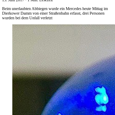
Beim unerlaubten Abbiegen wurde ein Mercedes heute Mittag im
Dierkower Damm von einer Straßenbahn erfasst, drei Personen
wurden bei dem Unfall verletzt