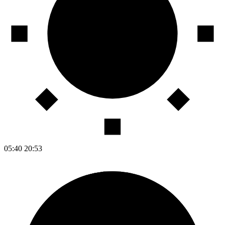
05:40
20:53