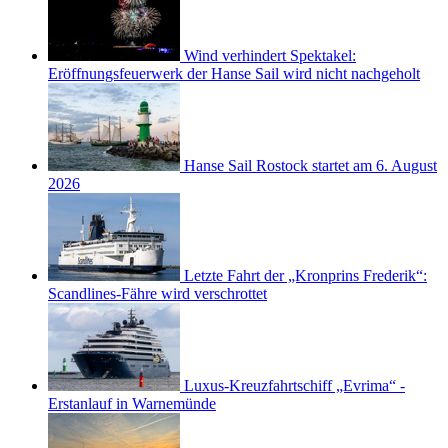
Wind verhindert Spektakel:
Eröffnungsfeuerwerk der Hanse Sail wird nicht nachgeholt
Hanse Sail Rostock startet am 6. August
2026
Letzte Fahrt der „Kronprins Frederik“:
Scandlines-Fähre wird verschrottet
Luxus-Kreuzfahrtschiff „Evrima“ -
Erstanlauf in Warnemünde