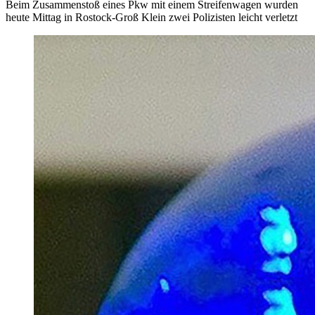
Beim Zusammenstoß eines Pkw mit einem Streifenwagen wurden
heute Mittag in Rostock-Groß Klein zwei Polizisten leicht verletzt