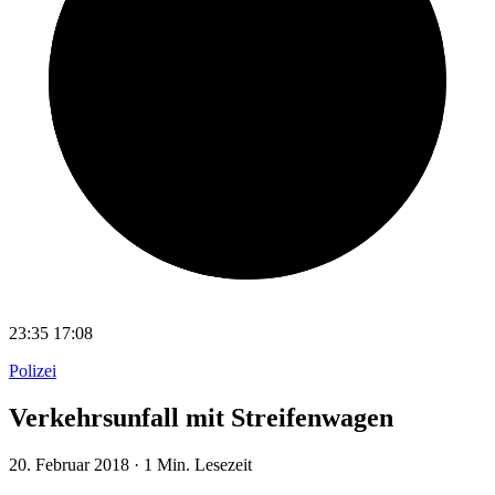
23:35
17:08
Polizei
Verkehrsunfall mit Streifenwagen
20. Februar 2018
·
1 Min. Lesezeit