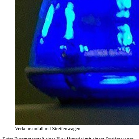
Verkehrsunfall mit Streifenwagen