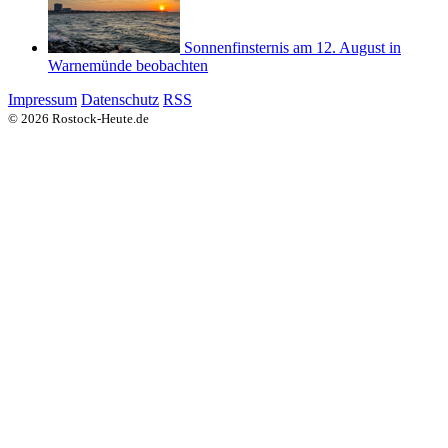
Sonnenfinsternis am 12. August in
Warnemünde beobachten
Impressum
Datenschutz
RSS
© 2026 Rostock-Heute.de