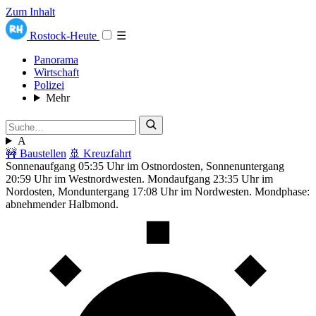
Zum Inhalt
Rostock-Heute
☰
Panorama
Wirtschaft
Polizei
Mehr
A
🚧 Baustellen
🚢 Kreuzfahrt
Sonnenaufgang 05:35 Uhr im Ostnordosten, Sonnenuntergang
20:59 Uhr im Westnordwesten. Mondaufgang 23:35 Uhr im
Nordosten, Monduntergang 17:08 Uhr im Nordwesten. Mondphase:
abnehmender Halbmond.