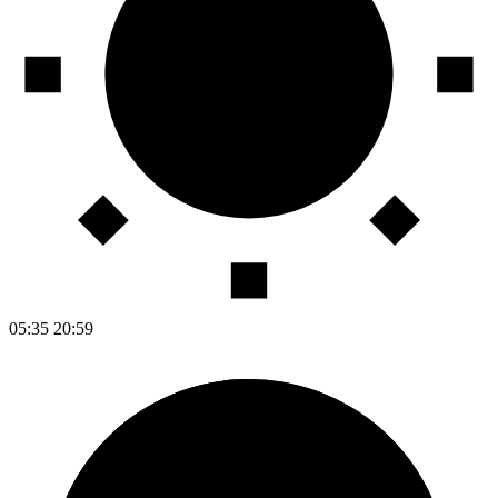
05:35
20:59