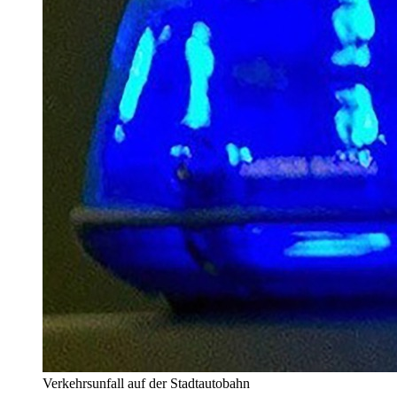
Verkehrsunfall auf der Stadtautobahn