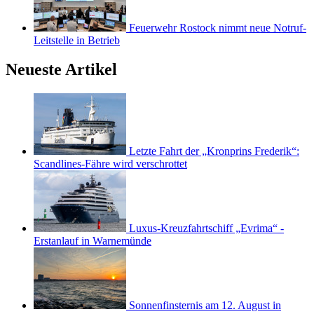
Feuerwehr Rostock nimmt neue Notruf-
Leitstelle in Betrieb
Neueste Artikel
Letzte Fahrt der „Kronprins Frederik“:
Scandlines-Fähre wird verschrottet
Luxus-Kreuzfahrtschiff „Evrima“ -
Erstanlauf in Warnemünde
Sonnenfinsternis am 12. August in