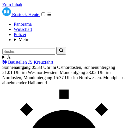
Zum Inhalt
Rostock-Heute
☰
Panorama
Wirtschaft
Polizei
Mehr
A
🚧 Baustellen
🚢 Kreuzfahrt
Sonnenaufgang 05:33 Uhr im Ostnordosten, Sonnenuntergang
21:01 Uhr im Westnordwesten. Mondaufgang 23:02 Uhr im
Nordosten, Monduntergang 15:37 Uhr im Nordwesten. Mondphase:
abnehmender Halbmond.