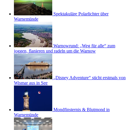
Spektakuläre Polarlichter über
Warnemünde
Warnowrund: „Weg für alle“ zum
joggen, flanieren und radeln um die Warnow
„Disney Adventure“ sticht erstmals von
Wismar aus in See
Mondfinsternis & Blutmond in
Warnemünde