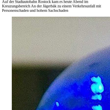
Auf der Stadtautobahn Rostock kam es heute Abend im
Kreuzungsbereich An der Jägerbäk zu einem Verkehrsunfall mit
Personenschaden und hohem Sachschaden