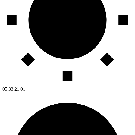
05:33
21:01