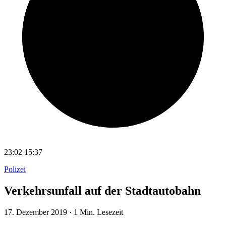
23:02
15:37
Polizei
Verkehrsunfall auf der Stadtautobahn
17. Dezember 2019
·
1 Min. Lesezeit