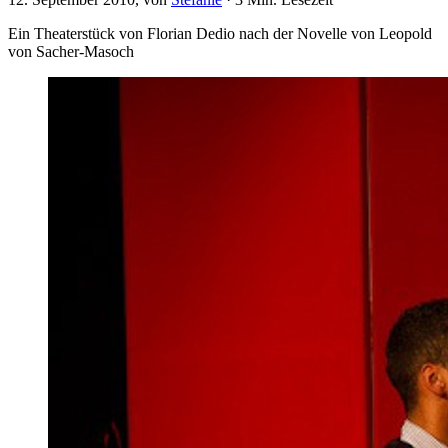
Ein Theaterstück von Florian Dedio nach der Novelle von Leopold
von Sacher-Masoch