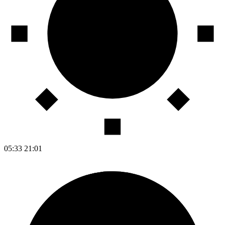
05:33
21:01