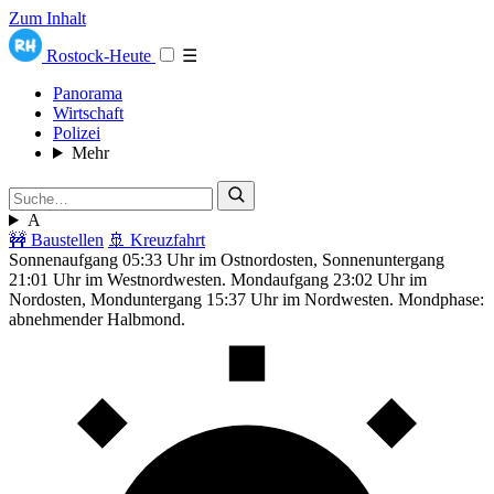
Zum Inhalt
Rostock-Heute
☰
Panorama
Wirtschaft
Polizei
Mehr
A
🚧 Baustellen
🚢 Kreuzfahrt
Sonnenaufgang 05:33 Uhr im Ostnordosten, Sonnenuntergang
21:01 Uhr im Westnordwesten. Mondaufgang 23:02 Uhr im
Nordosten, Monduntergang 15:37 Uhr im Nordwesten. Mondphase:
abnehmender Halbmond.