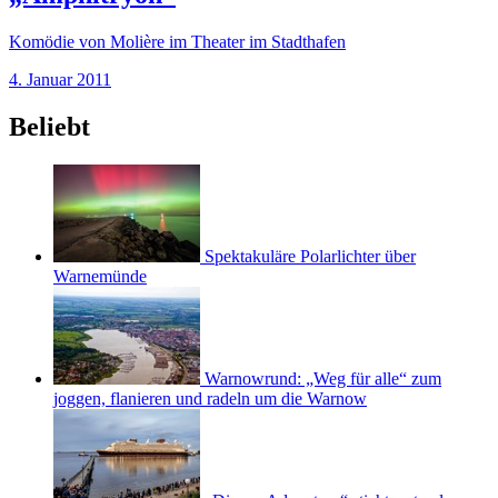
Komödie von Molière im Theater im Stadthafen
4. Januar 2011
Beliebt
Spektakuläre Polarlichter über
Warnemünde
Warnowrund: „Weg für alle“ zum
joggen, flanieren und radeln um die Warnow