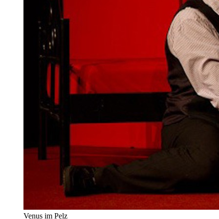
Venus im Pelz