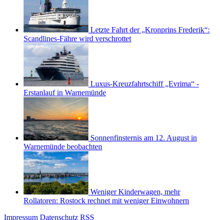
Letzte Fahrt der „Kronprins Frederik“:
Scandlines-Fähre wird verschrottet
Luxus-Kreuzfahrtschiff „Evrima“ -
Erstanlauf in Warnemünde
Sonnenfinsternis am 12. August in
Warnemünde beobachten
Weniger Kinderwagen, mehr
Rollatoren: Rostock rechnet mit weniger Einwohnern
Impressum
Datenschutz
RSS