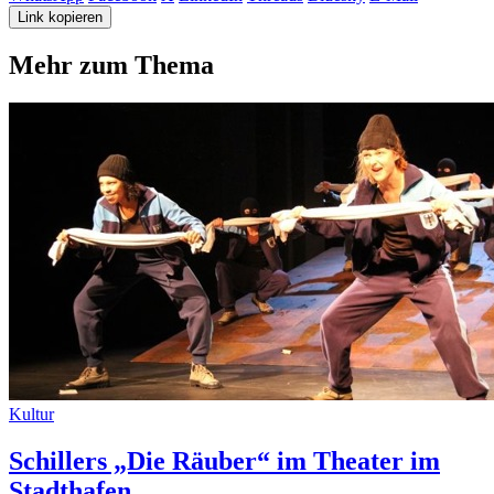
Link kopieren
Mehr zum Thema
Kultur
Schillers „Die Räuber“ im Theater im
Stadthafen