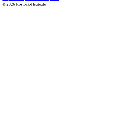
© 2026 Rostock-Heute.de