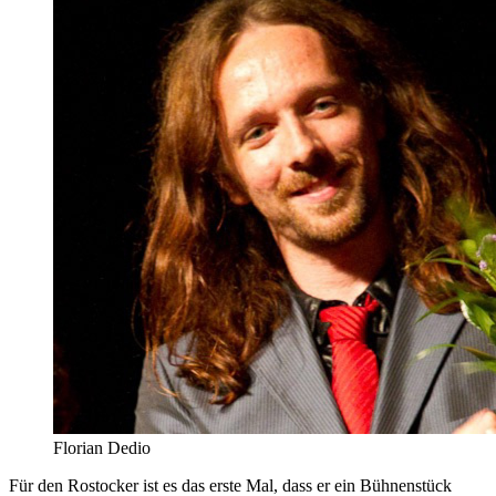
Florian Dedio
Für den Rostocker ist es das erste Mal, dass er ein Bühnenstück