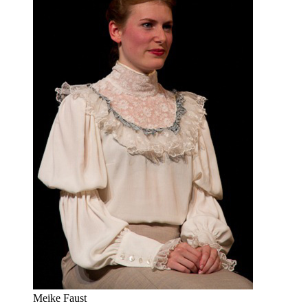
Meike Faust