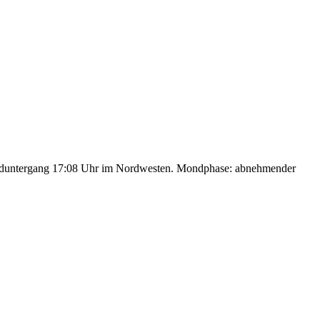
nduntergang 17:08 Uhr im Nordwesten. Mondphase: abnehmender