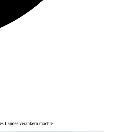
z des Landes verankern möchte