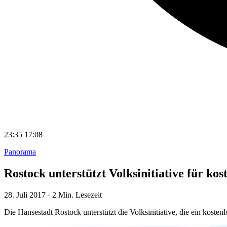
23:35
17:08
Panorama
Rostock unterstützt Volksinitiative für kos
28. Juli 2017
·
2 Min. Lesezeit
Die Hansestadt Rostock unterstützt die Volksinitiative, die ein kost