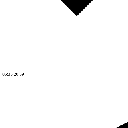
05:35
20:59