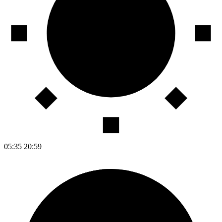
05:35
20:59