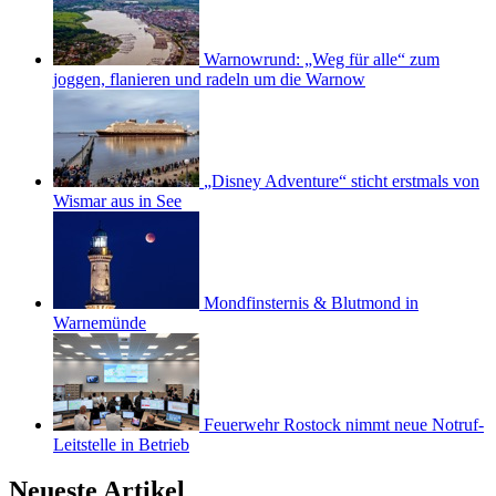
Warnowrund: „Weg für alle“ zum
joggen, flanieren und radeln um die Warnow
„Disney Adventure“ sticht erstmals von
Wismar aus in See
Mondfinsternis & Blutmond in
Warnemünde
Feuerwehr Rostock nimmt neue Notruf-
Leitstelle in Betrieb
Neueste Artikel