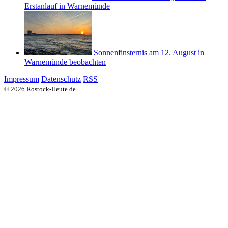
Erstanlauf in Warnemünde
Sonnenfinsternis am 12. August in
Warnemünde beobachten
Impressum
Datenschutz
RSS
© 2026 Rostock-Heute.de