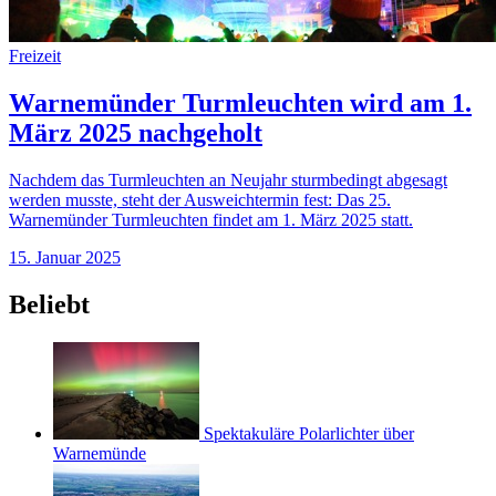
Freizeit
Warnemünder Turmleuchten wird am 1.
März 2025 nachgeholt
Nachdem das Turmleuchten an Neujahr sturmbedingt abgesagt
werden musste, steht der Ausweichtermin fest: Das 25.
Warnemünder Turmleuchten findet am 1. März 2025 statt.
15. Januar 2025
Beliebt
Spektakuläre Polarlichter über
Warnemünde