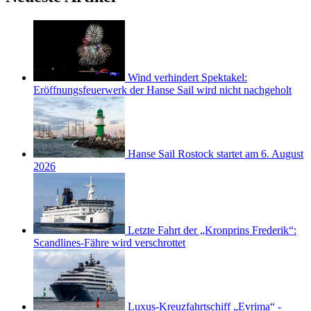
Wind verhindert Spektakel:
Eröffnungsfeuerwerk der Hanse Sail wird nicht nachgeholt
Hanse Sail Rostock startet am 6. August
2026
Letzte Fahrt der „Kronprins Frederik“:
Scandlines-Fähre wird verschrottet
Luxus-Kreuzfahrtschiff „Evrima“ -