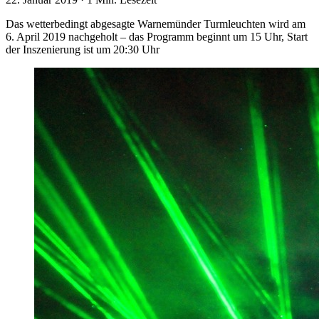
Das wetterbedingt abgesagte Warnemünder Turmleuchten wird am
6. April 2019 nachgeholt – das Programm beginnt um 15 Uhr, Start
der Inszenierung ist um 20:30 Uhr