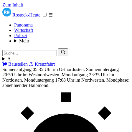
Zum Inhalt
Rostock-Heute
☰
Panorama
Wirtschaft
Polizei
Mehr
A
🚧 Baustellen
🚢 Kreuzfahrt
Sonnenaufgang 05:35 Uhr im Ostnordosten, Sonnenuntergang
20:59 Uhr im Westnordwesten. Mondaufgang 23:35 Uhr im
Nordosten, Monduntergang 17:08 Uhr im Nordwesten. Mondphase:
abnehmender Halbmond.