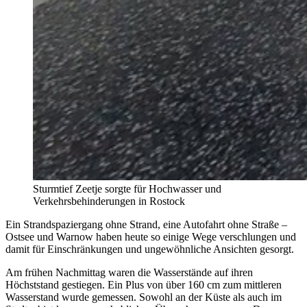
Sturmtief Zeetje sorgte für Hochwasser und
Verkehrsbehinderungen in Rostock
Ein Strandspaziergang ohne Strand, eine Autofahrt ohne Straße –
Ostsee und Warnow haben heute so einige Wege verschlungen und
damit für Einschränkungen und ungewöhnliche Ansichten gesorgt.
Am frühen Nachmittag waren die Wasserstände auf ihren
Höchststand gestiegen. Ein Plus von über 160 cm zum mittleren
Wasserstand wurde gemessen. Sowohl an der Küste als auch im