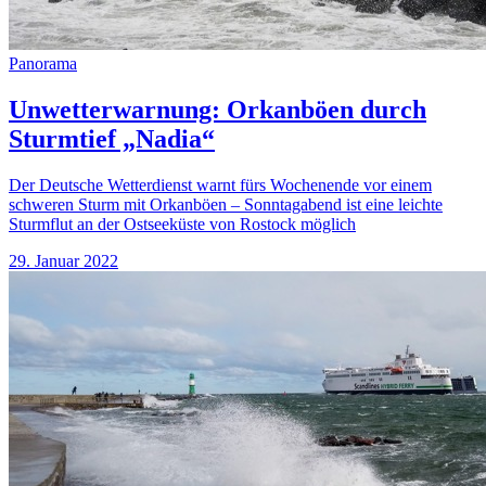
Panorama
Unwetterwarnung: Orkanböen durch
Sturmtief „Nadia“
Der Deutsche Wetterdienst warnt fürs Wochenende vor einem
schweren Sturm mit Orkanböen – Sonntagabend ist eine leichte
Sturmflut an der Ostseeküste von Rostock möglich
29. Januar 2022