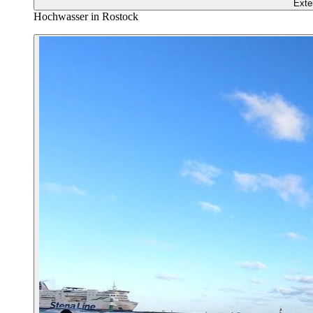
Exte
Hochwasser in Rostock