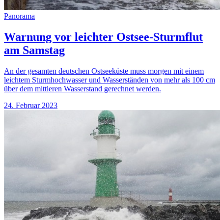
Panorama
Warnung vor leichter Ostsee-Sturmflut
am Samstag
An der gesamten deutschen Ostseeküste muss morgen mit einem
leichtem Sturmhochwasser und Wasserständen von mehr als 100 cm
über dem mittleren Wasserstand gerechnet werden.
24. Februar 2023