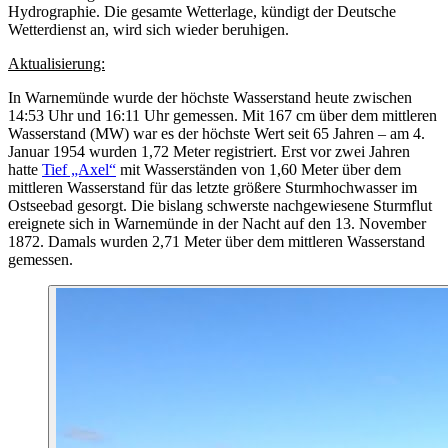
Hydrographie. Die gesamte Wetterlage, kündigt der Deutsche
Wetterdienst an, wird sich wieder beruhigen.
Aktualisierung:
In Warnemünde wurde der höchste Wasserstand heute zwischen
14:53 Uhr und 16:11 Uhr gemessen. Mit 167 cm über dem mittleren
Wasserstand (MW) war es der höchste Wert seit 65 Jahren – am 4.
Januar 1954 wurden 1,72 Meter registriert. Erst vor zwei Jahren
hatte
Tief „Axel“
mit Wasserständen von 1,60 Meter über dem
mittleren Wasserstand für das letzte größere Sturmhochwasser im
Ostseebad gesorgt. Die bislang schwerste nachgewiesene Sturmflut
ereignete sich in Warnemünde in der Nacht auf den 13. November
1872. Damals wurden 2,71 Meter über dem mittleren Wasserstand
gemessen.