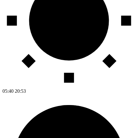
05:40
20:53