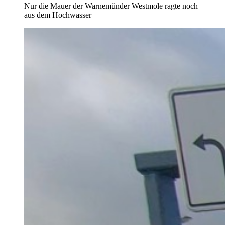
Nur die Mauer der Warnemünder Westmole ragte noch
aus dem Hochwasser