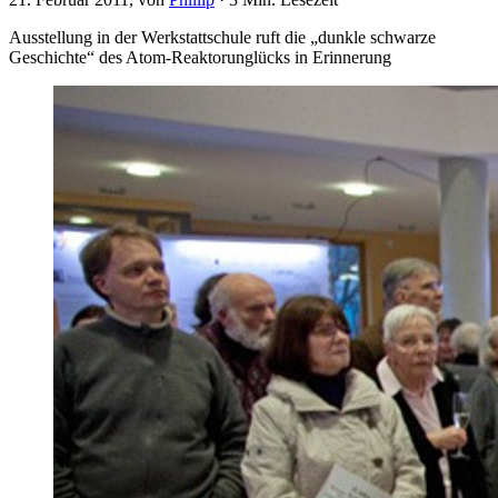
Ausstellung in der Werkstattschule ruft die „dunkle schwarze
Geschichte“ des Atom-Reaktorunglücks in Erinnerung