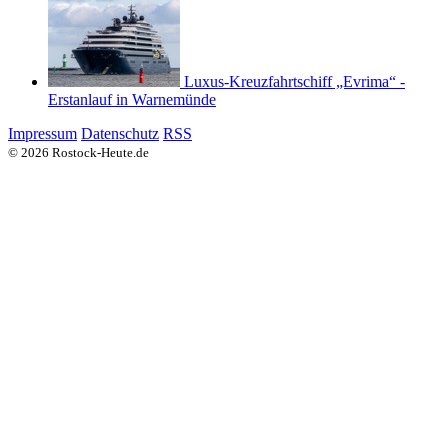
Luxus-Kreuzfahrtschiff „Evrima“ -
Erstanlauf in Warnemünde
Impressum
Datenschutz
RSS
© 2026 Rostock-Heute.de