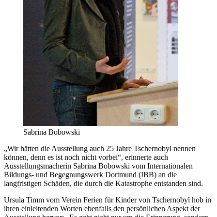
Sabrina Bobowski
„Wir hätten die Ausstellung auch 25 Jahre Tschernobyl nennen
können, denn es ist noch nicht vorbei“, erinnerte auch
Ausstellungsmacherin Sabrina Bobowski vom Internationalen
Bildungs- und Begegnungswerk Dortmund (IBB) an die
langfristigen Schäden, die durch die Katastrophe entstanden sind.
Ursula Timm vom Verein Ferien für Kinder von Tschernobyl hob in
ihren einleitenden Worten ebenfalls den persönlichen Aspekt der