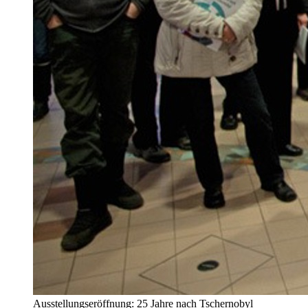
Ausstellungseröffnung: 25 Jahre nach Tschernobyl