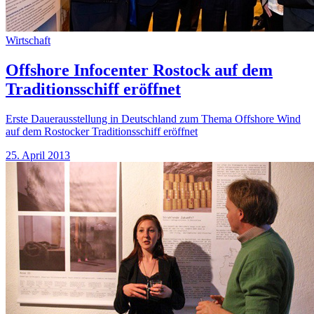
Wirtschaft
Offshore Infocenter Rostock auf dem
Traditionsschiff eröffnet
Erste Dauerausstellung in Deutschland zum Thema Offshore Wind
auf dem Rostocker Traditionsschiff eröffnet
25. April 2013