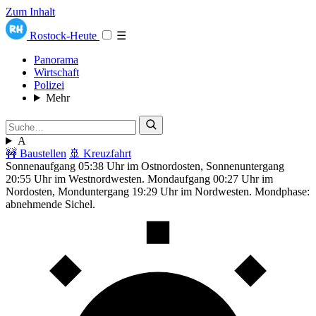
Zum Inhalt
Rostock-Heute
☰
Panorama
Wirtschaft
Polizei
Mehr
A
🚧 Baustellen
🚢 Kreuzfahrt
Sonnenaufgang 05:38 Uhr im Ostnordosten, Sonnenuntergang
20:55 Uhr im Westnordwesten. Mondaufgang 00:27 Uhr im
Nordosten, Monduntergang 19:29 Uhr im Nordwesten. Mondphase:
abnehmende Sichel.