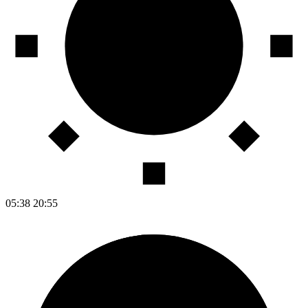
05:38
20:55