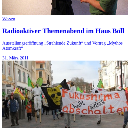
Wissen
Radioaktiver Themenabend im Haus Böll
Ausstellungseröffnung „Strahlende Zukunft“ und Vortrag „Mythos
Atomkraft“
31. März 2011