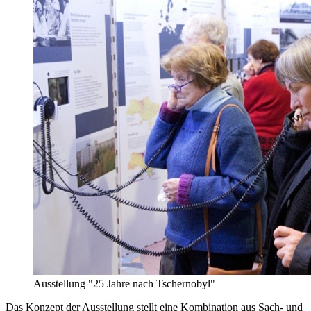
Ausstellung "25 Jahre nach Tschernobyl"
Das Konzept der Ausstellung stellt eine Kombination aus Sach- und