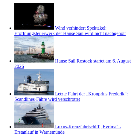
Wind verhindert Spektakel:
Eröffnungsfeuerwerk der Hanse Sail wird nicht nachgeholt
Hanse Sail Rostock startet am 6. August
2026
Letzte Fahrt der „Kronprins Frederik“:
Scandlines-Fähre wird verschrottet
Luxus-Kreuzfahrtschiff „Evrima“ -
Erstanlauf in Warnemünde