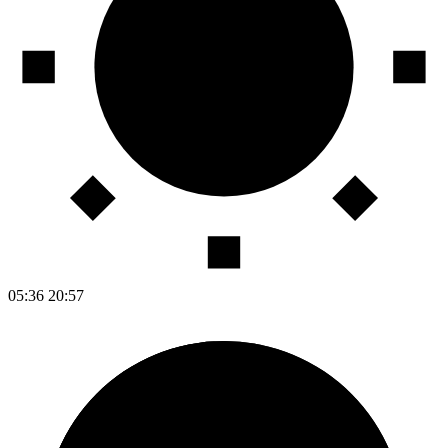
05:36
20:57