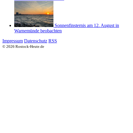
Sonnenfinsternis am 12. August in
Warnemünde beobachten
Impressum
Datenschutz
RSS
© 2026 Rostock-Heute.de