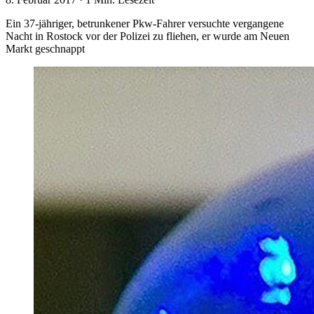
Ein 37-jähriger, betrunkener Pkw-Fahrer versuchte vergangene
Nacht in Rostock vor der Polizei zu fliehen, er wurde am Neuen
Markt geschnappt