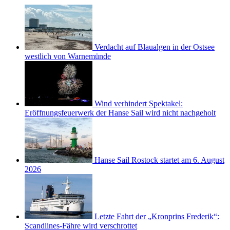
Verdacht auf Blaualgen in der Ostsee
westlich von Warnemünde
Wind verhindert Spektakel:
Eröffnungsfeuerwerk der Hanse Sail wird nicht nachgeholt
Hanse Sail Rostock startet am 6. August
2026
Letzte Fahrt der „Kronprins Frederik“:
Scandlines-Fähre wird verschrottet