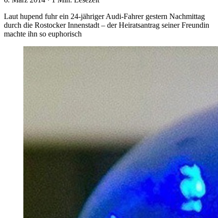
Laut hupend fuhr ein 24-jähriger Audi-Fahrer gestern Nachmittag
durch die Rostocker Innenstadt – der Heiratsantrag seiner Freundin
machte ihn so euphorisch