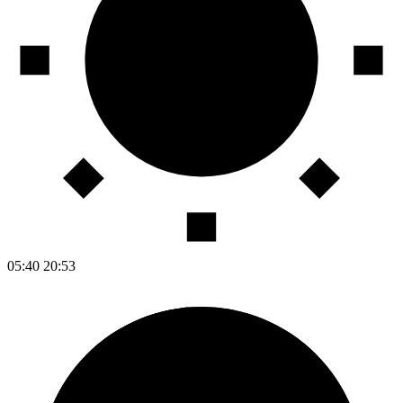
05:40
20:53