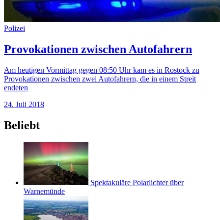
Polizei
Provokationen zwischen Autofahrern
Am heutigen Vormittag gegen 08:50 Uhr kam es in Rostock zu
Provokationen zwischen zwei Autofahrern, die in einem Streit
endeten
24. Juli 2018
Beliebt
Spektakuläre Polarlichter über
Warnemünde