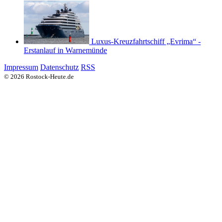
Luxus-Kreuzfahrtschiff „Evrima“ -
Erstanlauf in Warnemünde
Impressum
Datenschutz
RSS
© 2026 Rostock-Heute.de