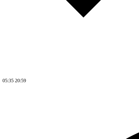
05:35
20:59