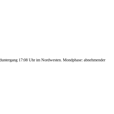
nduntergang 17:08 Uhr im Nordwesten. Mondphase: abnehmender