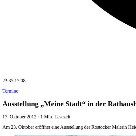
23:35
17:08
Termine
Ausstellung „Meine Stadt“ in der Rathaush
17. Oktober 2012
·
1 Min. Lesezeit
Am 23. Oktober eröffnet eine Ausstellung der Rostocker Malerin H