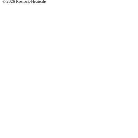
© 2026 Rostock-Heute.de