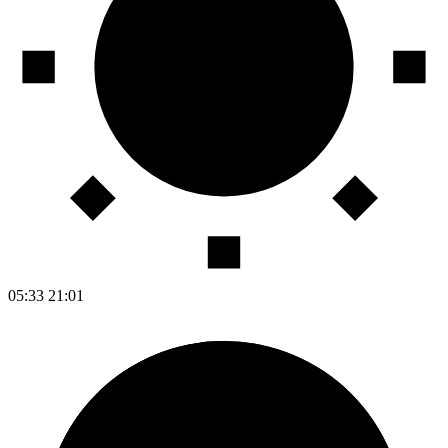
05:33
21:01