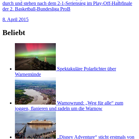
durch und stehen nach dem 2-1-Seriensieg im Play-Off-Halbfinale
der 2. Basketball-Bundesliga ProB
8. April 2015
Beliebt
Spektakuläre Polarlichter über
Warnemünde
Warnowrund: „Weg für alle“ zum
joggen, flanieren und radeln um die Warnow
„Disney Adventure“ sticht erstmals von