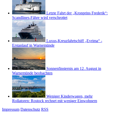
Letzte Fahrt der „Kronprins Frederik“:
Scandlines-Fähre wird verschrottet
Luxus-Kreuzfahrtschiff „Evrima“ -
Erstanlauf in Warnemünde
Sonnenfinsternis am 12. August in
Warnemünde beobachten
Weniger Kinderwagen, mehr
Rollatoren: Rostock rechnet mit weniger Einwohnern
Impressum
Datenschutz
RSS