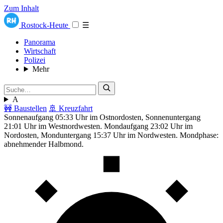
Zum Inhalt
Rostock-Heute
☰
Panorama
Wirtschaft
Polizei
Mehr
A
🚧 Baustellen
🚢 Kreuzfahrt
Sonnenaufgang 05:33 Uhr im Ostnordosten, Sonnenuntergang
21:01 Uhr im Westnordwesten. Mondaufgang 23:02 Uhr im
Nordosten, Monduntergang 15:37 Uhr im Nordwesten. Mondphase:
abnehmender Halbmond.