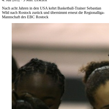
Nach acht Jahren in den USA kehrt Basketball-Trainer Sebastian
Wild nach Rostock zurück und übernimmt erneut die Regionalliga-
Mannschaft des EBC Rostock