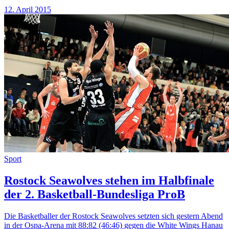
12. April 2015
Sport
Rostock Seawolves stehen im Halbfinale
der 2. Basketball-Bundesliga ProB
Die Basketballer der Rostock Seawolves setzten sich gestern Abend
in der Ospa-Arena mit 88:82 (46:46) gegen die White Wings Hanau