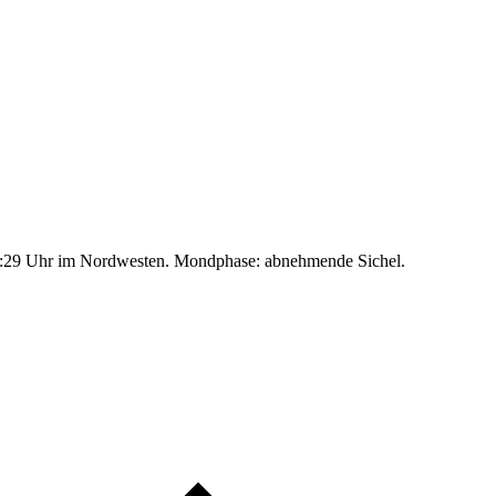
:29 Uhr im Nordwesten. Mondphase: abnehmende Sichel.