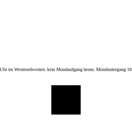
 Uhr im Westnordwesten. kein Mondaufgang heute, Monduntergang 18