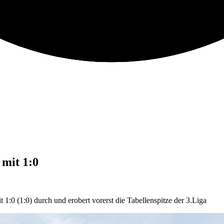
mit 1:0
:0 (1:0) durch und erobert vorerst die Tabellenspitze der 3.Liga