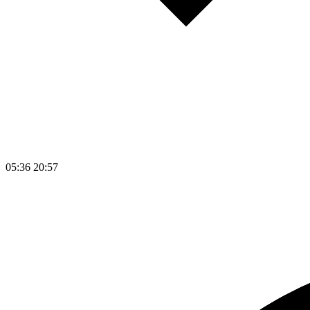
05:36
20:57