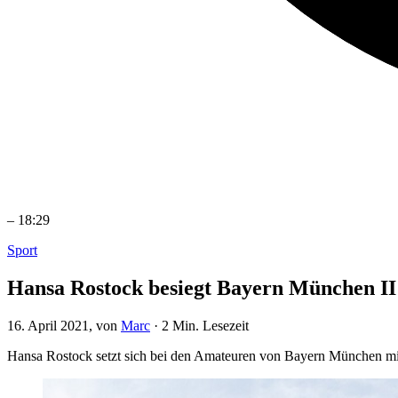
–
18:29
Sport
Hansa Rostock besiegt Bayern München II 
16. April 2021
, von
Marc
·
2 Min. Lesezeit
Hansa Rostock setzt sich bei den Amateuren von Bayern München mit 1