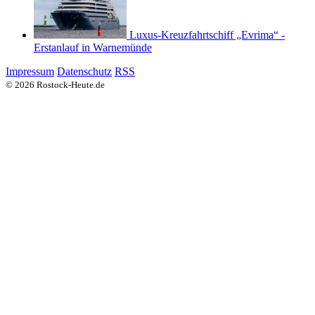
Luxus-Kreuzfahrtschiff „Evrima“ -
Erstanlauf in Warnemünde
Impressum
Datenschutz
RSS
© 2026 Rostock-Heute.de