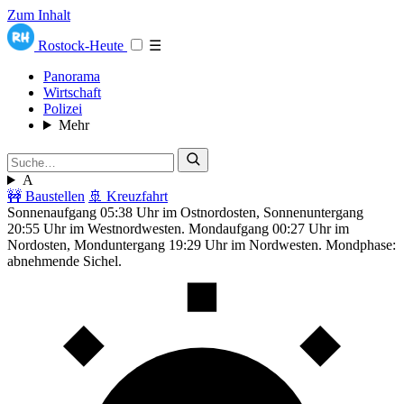
Zum Inhalt
Rostock-Heute
☰
Panorama
Wirtschaft
Polizei
Mehr
A
🚧 Baustellen
🚢 Kreuzfahrt
Sonnenaufgang 05:38 Uhr im Ostnordosten, Sonnenuntergang
20:55 Uhr im Westnordwesten. Mondaufgang 00:27 Uhr im
Nordosten, Monduntergang 19:29 Uhr im Nordwesten. Mondphase:
abnehmende Sichel.