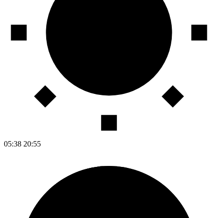
05:38
20:55