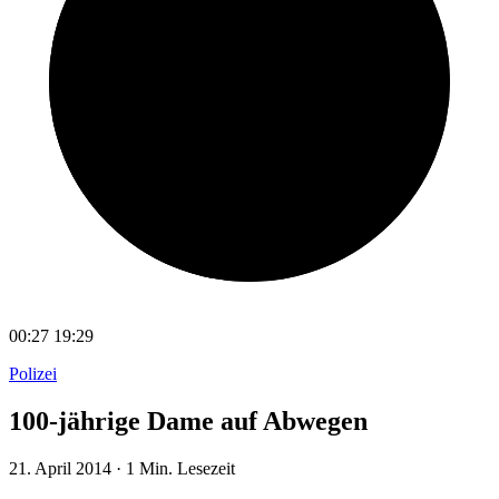
00:27
19:29
Polizei
100-jährige Dame auf Abwegen
21. April 2014
·
1 Min. Lesezeit