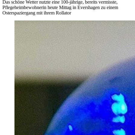
Das schöne Wetter nutzte eine 100-jährige, bereits vermisste,
Pflegeheimbewohnerin heute Mittag in Evershagen zu einem
Osterspaziergang mit ihrem Rollator