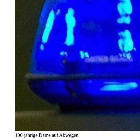
100-jährige Dame auf Abwegen