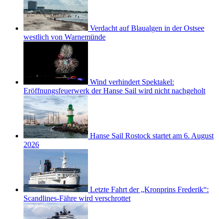
Verdacht auf Blaualgen in der Ostsee
westlich von Warnemünde
Wind verhindert Spektakel:
Eröffnungsfeuerwerk der Hanse Sail wird nicht nachgeholt
Hanse Sail Rostock startet am 6. August
2026
Letzte Fahrt der „Kronprins Frederik“:
Scandlines-Fähre wird verschrottet