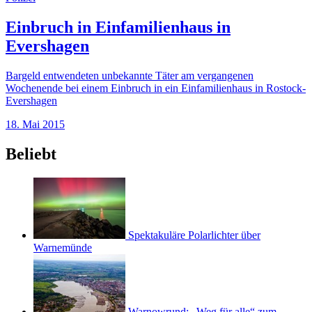
Einbruch in Einfamilienhaus in
Evershagen
Bargeld entwendeten unbekannte Täter am vergangenen
Wochenende bei einem Einbruch in ein Einfamilienhaus in Rostock-
Evershagen
18. Mai 2015
Beliebt
Spektakuläre Polarlichter über
Warnemünde
Warnowrund: „Weg für alle“ zum