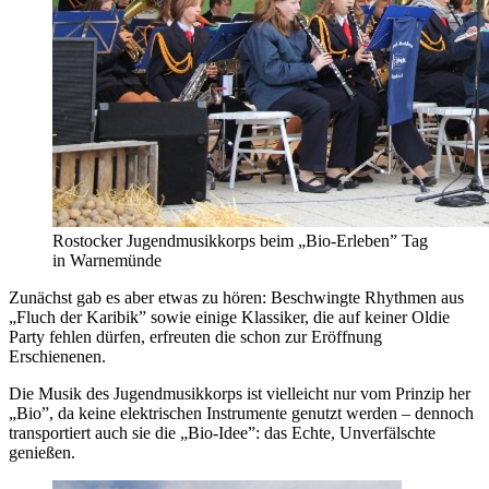
Rostocker Jugendmusikkorps beim „Bio-Erleben” Tag
in Warnemünde
Zunächst gab es aber etwas zu hören: Beschwingte Rhythmen aus
„Fluch der Karibik” sowie einige Klassiker, die auf keiner Oldie
Party fehlen dürfen, erfreuten die schon zur Eröffnung
Erschienenen.
Die Musik des Jugendmusikkorps ist vielleicht nur vom Prinzip her
„Bio”, da keine elektrischen Instrumente genutzt werden – dennoch
transportiert auch sie die „Bio-Idee”: das Echte, Unverfälschte
genießen.