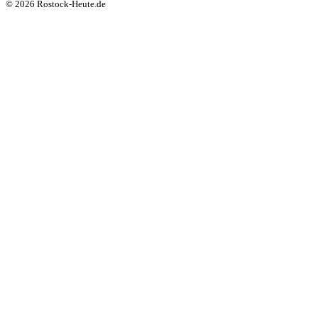
© 2026 Rostock-Heute.de