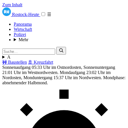
Zum Inhalt
Rostock-Heute
☰
Panorama
Wirtschaft
Polizei
Mehr
A
🚧 Baustellen
🚢 Kreuzfahrt
Sonnenaufgang 05:33 Uhr im Ostnordosten, Sonnenuntergang
21:01 Uhr im Westnordwesten. Mondaufgang 23:02 Uhr im
Nordosten, Monduntergang 15:37 Uhr im Nordwesten. Mondphase:
abnehmender Halbmond.