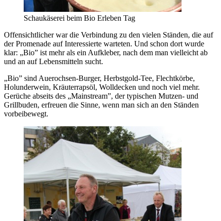
Schaukäserei beim Bio Erleben Tag
Offensichtlicher war die Verbindung zu den vielen Ständen, die auf
der Promenade auf Interessierte warteten. Und schon dort wurde
klar: „Bio” ist mehr als ein Aufkleber, nach dem man vielleicht ab
und an auf Lebensmitteln sucht.
„Bio” sind Auerochsen-Burger, Herbstgold-Tee, Flechtkörbe,
Holunderwein, Kräuterrapsöl, Wolldecken und noch viel mehr.
Gerüche abseits des „Mainstream”, der typischen Mutzen- und
Grillbuden, erfreuen die Sinne, wenn man sich an den Ständen
vorbeibewegt.