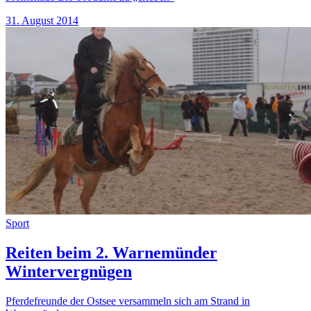
31. August 2014
Sport
Reiten beim 2. Warnemünder
Wintervergnügen
Pferdefreunde der Ostsee versammeln sich am Strand in