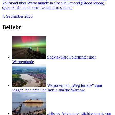
Vollmond über Warnemünde in einen Blutmond (Blood Moon),
spektakulär neben dem Leuchtturm sichtbar.
7. September 2025
Beliebt
Spektakuläre Polarlichter über
Warnemünde
Warnowrund: „Weg für alle“ zum
joggen, flanieren und radeln um die Warnow
„Disney Adventure“ sticht erstmals von