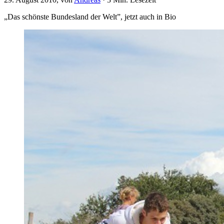
„Das schönste Bundesland der Welt”, jetzt auch in Bio