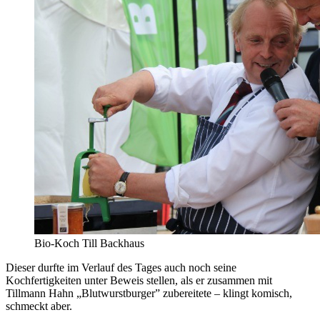
Bio-Koch Till Backhaus
Dieser durfte im Verlauf des Tages auch noch seine
Kochfertigkeiten unter Beweis stellen, als er zusammen mit
Tillmann Hahn „Blutwurstburger” zubereitete – klingt komisch,
schmeckt aber.