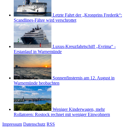
Letzte Fahrt der „Kronprins Frederik“:
Scandlines-Fähre wird verschrottet
Luxus-Kreuzfahrtschiff „Evrima“ -
Erstanlauf in Warnemünde
Sonnenfinsternis am 12. August in
Warnemünde beobachten
Weniger Kinderwagen, mehr
Rollatoren: Rostock rechnet mit weniger Einwohnern
Impressum
Datenschutz
RSS