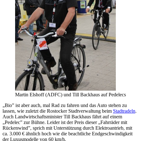
Martin Elshoff (ADFC) und Till Backhaus auf Pedelecs
„Bio” ist aber auch, mal Rad zu fahren und das Auto stehen zu
lassen, wie zuletzt die Rostocker Stadtverwaltung beim
Stadtradeln
.
Auch Landwirtschaftsminister Till Backhaus fährt auf einem
„Pedelec” zur Bühne. Leider ist der Preis dieser „Fahrräder mit
Rückenwind”, sprich mit Unterstützung durch Elektroantrieb, mit
ca. 3.000 € ähnlich hoch wie die beachtliche Endgeschwindigkeit
der Luxusmodelle von 60 km/h.