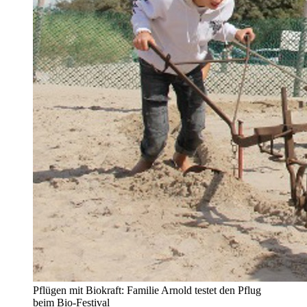
Pflügen mit Biokraft: Familie Arnold testet den Pflug
beim Bio-Festival