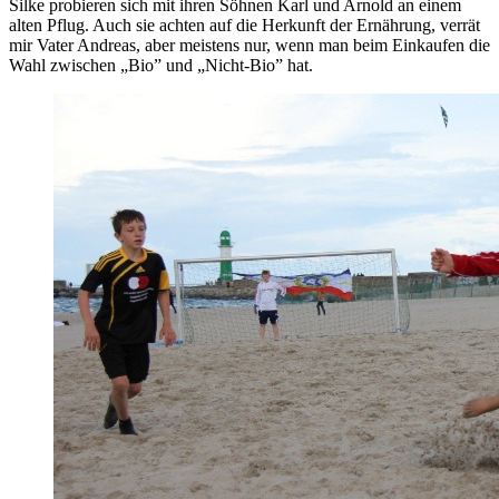
Silke probieren sich mit ihren Söhnen Karl und Arnold an einem
alten Pflug. Auch sie achten auf die Herkunft der Ernährung, verrät
mir Vater Andreas, aber meistens nur, wenn man beim Einkaufen die
Wahl zwischen „Bio” und „Nicht-Bio” hat.