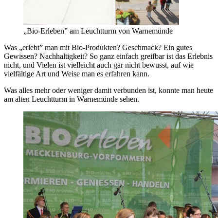
„Bio-Erleben” am Leuchtturm von Warnemünde
Was „erlebt” man mit Bio-Produkten? Geschmack? Ein gutes
Gewissen? Nachhaltigkeit? So ganz einfach greifbar ist das Erlebnis
nicht, und Vielen ist vielleicht auch gar nicht bewusst, auf wie
vielfältige Art und Weise man es erfahren kann.
Was alles mehr oder weniger damit verbunden ist, konnte man heute
am alten Leuchtturm in Warnemünde sehen.