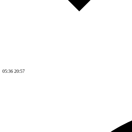
05:36
20:57