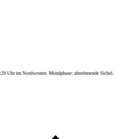
:29 Uhr im Nordwesten. Mondphase: abnehmende Sichel.