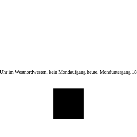
 Uhr im Westnordwesten. kein Mondaufgang heute, Monduntergang 18