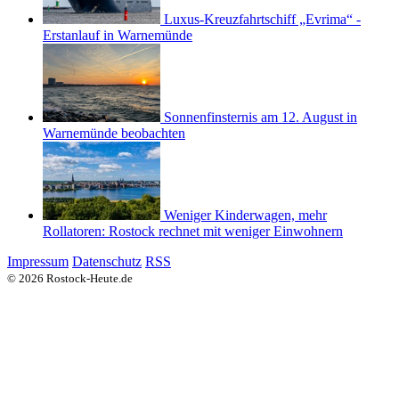
Luxus-Kreuzfahrtschiff „Evrima“ -
Erstanlauf in Warnemünde
Sonnenfinsternis am 12. August in
Warnemünde beobachten
Weniger Kinderwagen, mehr
Rollatoren: Rostock rechnet mit weniger Einwohnern
Impressum
Datenschutz
RSS
© 2026 Rostock-Heute.de