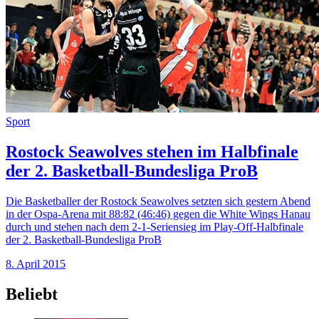
Sport
Rostock Seawolves stehen im Halbfinale
der 2. Basketball-Bundesliga ProB
Die Basketballer der Rostock Seawolves setzten sich gestern Abend
in der Ospa-Arena mit 88:82 (46:46) gegen die White Wings Hanau
durch und stehen nach dem 2-1-Seriensieg im Play-Off-Halbfinale
der 2. Basketball-Bundesliga ProB
8. April 2015
Beliebt