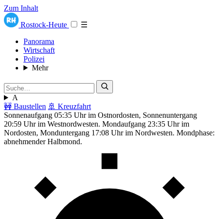
Zum Inhalt
Rostock-Heute
☰
Panorama
Wirtschaft
Polizei
Mehr
A
🚧 Baustellen
🚢 Kreuzfahrt
Sonnenaufgang 05:35 Uhr im Ostnordosten, Sonnenuntergang
20:59 Uhr im Westnordwesten. Mondaufgang 23:35 Uhr im
Nordosten, Monduntergang 17:08 Uhr im Nordwesten. Mondphase:
abnehmender Halbmond.