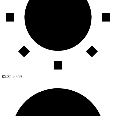
05:35
20:59