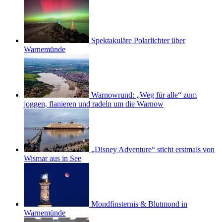
Spektakuläre Polarlichter über
Warnemünde
Warnowrund: „Weg für alle“ zum
joggen, flanieren und radeln um die Warnow
„Disney Adventure“ sticht erstmals von
Wismar aus in See
Mondfinsternis & Blutmond in
Warnemünde